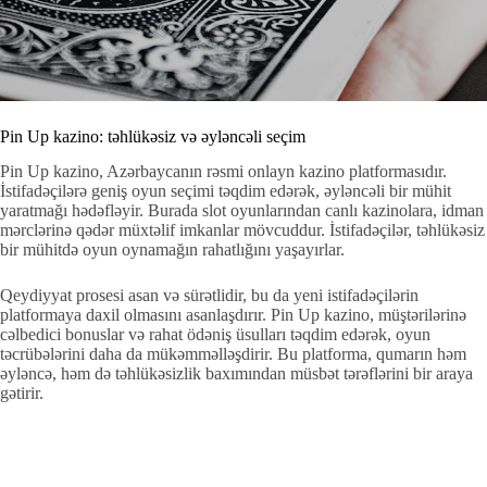
Pin Up kazino: təhlükəsiz və əyləncəli seçim
Pin Up kazino, Azərbaycanın rəsmi onlayn kazino platformasıdır.
İstifadəçilərə geniş oyun seçimi təqdim edərək, əyləncəli bir mühit
yaratmağı hədəfləyir. Burada slot oyunlarından canlı kazinolara, idman
mərclərinə qədər müxtəlif imkanlar mövcuddur. İstifadəçilər, təhlükəsiz
bir mühitdə oyun oynamağın rahatlığını yaşayırlar.
Qeydiyyat prosesi asan və sürətlidir, bu da yeni istifadəçilərin
platformaya daxil olmasını asanlaşdırır. Pin Up kazino, müştərilərinə
cəlbedici bonuslar və rahat ödəniş üsulları təqdim edərək, oyun
təcrübələrini daha da mükəmməlləşdirir. Bu platforma, qumarın həm
əyləncə, həm də təhlükəsizlik baxımından müsbət tərəflərini bir araya
gətirir.