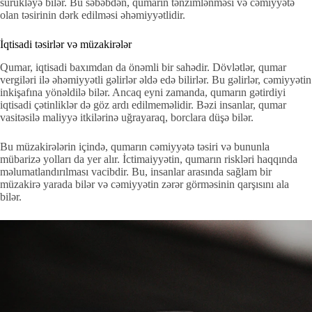
sürükləyə bilər. Bu səbəbdən, qumarın tənzimlənməsi və cəmiyyətə
olan təsirinin dərk edilməsi əhəmiyyətlidir.
İqtisadi təsirlər və müzakirələr
Qumar, iqtisadi baxımdan da önəmli bir sahədir. Dövlətlər, qumar
vergiləri ilə əhəmiyyətli gəlirlər əldə edə bilirlər. Bu gəlirlər, cəmiyyətin
inkişafına yönəldilə bilər. Ancaq eyni zamanda, qumarın gətirdiyi
iqtisadi çətinliklər də göz ardı edilmeməlidir. Bəzi insanlar, qumar
vasitəsilə maliyyə itkilərinə uğrayaraq, borclara düşə bilər.
Bu müzakirələrin içində, qumarın cəmiyyətə təsiri və bununla
mübarizə yolları da yer alır. İctimaiyyətin, qumarın riskləri haqqında
məlumatlandırılması vacibdir. Bu, insanlar arasında sağlam bir
müzakirə yarada bilər və cəmiyyətin zərər görməsinin qarşısını ala
bilər.