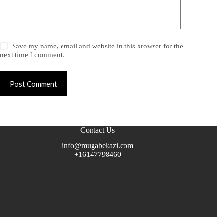
Save my name, email and website in this browser for the
next time I comment.
Post Comment
Contact Us
info@mugabekazi.com
+16147798460