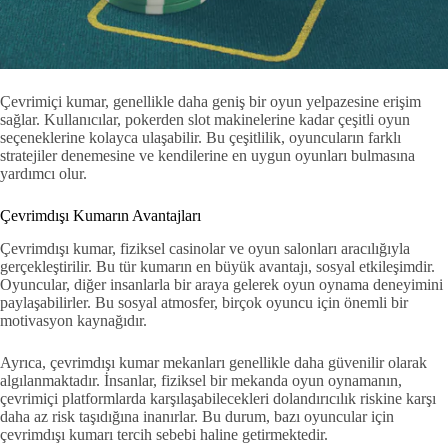
Çevrimiçi kumar, genellikle daha geniş bir oyun yelpazesine erişim
sağlar. Kullanıcılar, pokerden slot makinelerine kadar çeşitli oyun
seçeneklerine kolayca ulaşabilir. Bu çeşitlilik, oyuncuların farklı
stratejiler denemesine ve kendilerine en uygun oyunları bulmasına
yardımcı olur.
Çevrimdışı Kumarın Avantajları
Çevrimdışı kumar, fiziksel casinolar ve oyun salonları aracılığıyla
gerçekleştirilir. Bu tür kumarın en büyük avantajı, sosyal etkileşimdir.
Oyuncular, diğer insanlarla bir araya gelerek oyun oynama deneyimini
paylaşabilirler. Bu sosyal atmosfer, birçok oyuncu için önemli bir
motivasyon kaynağıdır.
Ayrıca, çevrimdışı kumar mekanları genellikle daha güvenilir olarak
algılanmaktadır. İnsanlar, fiziksel bir mekanda oyun oynamanın,
çevrimiçi platformlarda karşılaşabilecekleri dolandırıcılık riskine karşı
daha az risk taşıdığına inanırlar. Bu durum, bazı oyuncular için
çevrimdışı kumarı tercih sebebi haline getirmektedir.