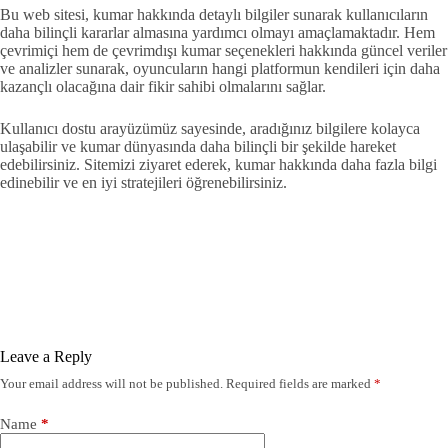
Bu web sitesi, kumar hakkında detaylı bilgiler sunarak kullanıcıların
daha bilinçli kararlar almasına yardımcı olmayı amaçlamaktadır. Hem
çevrimiçi hem de çevrimdışı kumar seçenekleri hakkında güncel veriler
ve analizler sunarak, oyuncuların hangi platformun kendileri için daha
kazançlı olacağına dair fikir sahibi olmalarını sağlar.
Kullanıcı dostu arayüzümüz sayesinde, aradığınız bilgilere kolayca
ulaşabilir ve kumar dünyasında daha bilinçli bir şekilde hareket
edebilirsiniz. Sitemizi ziyaret ederek, kumar hakkında daha fazla bilgi
edinebilir ve en iyi stratejileri öğrenebilirsiniz.
Leave a Reply
Your email address will not be published.
Required fields are marked
*
Name
*