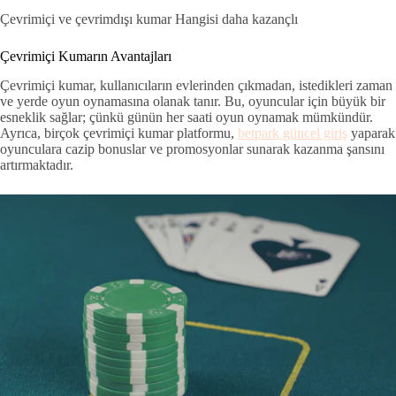
Çevrimiçi ve çevrimdışı kumar Hangisi daha kazançlı
Çevrimiçi Kumarın Avantajları
Çevrimiçi kumar, kullanıcıların evlerinden çıkmadan, istedikleri zaman
ve yerde oyun oynamasına olanak tanır. Bu, oyuncular için büyük bir
esneklik sağlar; çünkü günün her saati oyun oynamak mümkündür.
Ayrıca, birçok çevrimiçi kumar platformu,
betpark güncel giriş
yaparak
oyunculara cazip bonuslar ve promosyonlar sunarak kazanma şansını
artırmaktadır.