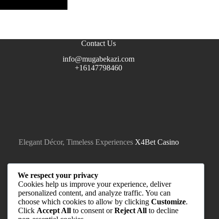
Contact Us
info@mugabekazi.com
+16147798460
Elegant Décor, Timeless Experiences
X4Bet Casino
We respect your privacy
Cookies help us improve your experience, deliver
personalized content, and analyze traffic. You can
choose which cookies to allow by clicking
Customize
.
Click
Accept All
to consent or
Reject All
to decline