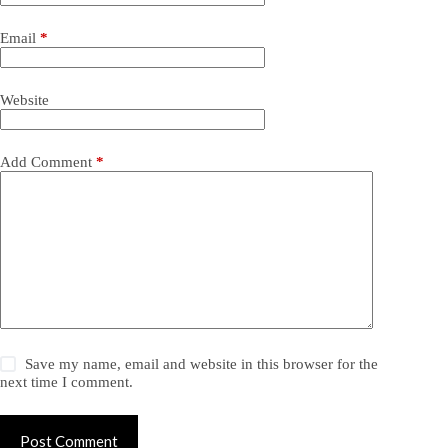
Email
*
Website
Add Comment
*
Save my name, email and website in this browser for the
next time I comment.
Post Comment