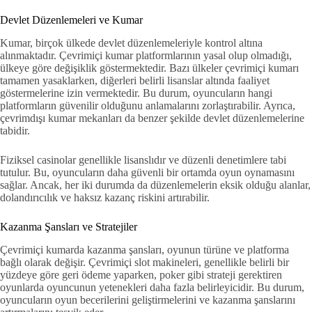
Devlet Düzenlemeleri ve Kumar
Kumar, birçok ülkede devlet düzenlemeleriyle kontrol altına
alınmaktadır. Çevrimiçi kumar platformlarının yasal olup olmadığı,
ülkeye göre değişiklik göstermektedir. Bazı ülkeler çevrimiçi kumarı
tamamen yasaklarken, diğerleri belirli lisanslar altında faaliyet
göstermelerine izin vermektedir. Bu durum, oyuncuların hangi
platformların güvenilir olduğunu anlamalarını zorlaştırabilir. Ayrıca,
çevrimdışı kumar mekanları da benzer şekilde devlet düzenlemelerine
tabidir.
Fiziksel casinolar genellikle lisanslıdır ve düzenli denetimlere tabi
tutulur. Bu, oyuncuların daha güvenli bir ortamda oyun oynamasını
sağlar. Ancak, her iki durumda da düzenlemelerin eksik olduğu alanlar,
dolandırıcılık ve haksız kazanç riskini artırabilir.
Kazanma Şansları ve Stratejiler
Çevrimiçi kumarda kazanma şansları, oyunun türüne ve platforma
bağlı olarak değişir. Çevrimiçi slot makineleri, genellikle belirli bir
yüzdeye göre geri ödeme yaparken, poker gibi strateji gerektiren
oyunlarda oyuncunun yetenekleri daha fazla belirleyicidir. Bu durum,
oyuncuların oyun becerilerini geliştirmelerini ve kazanma şanslarını