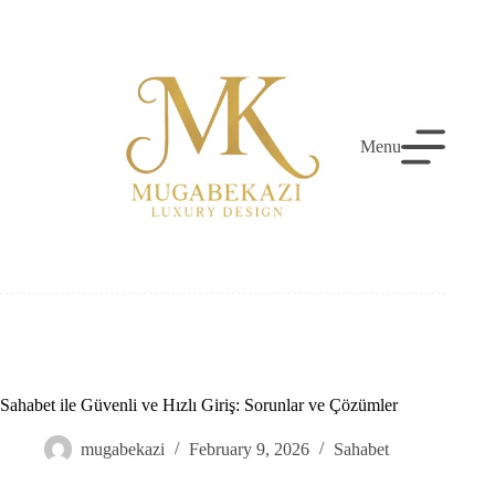
Skip
to
content
Menu
Sahabet ile Güvenli ve Hızlı Giriş: Sorunlar ve Çözümler
mugabekazi
February 9, 2026
Sahabet