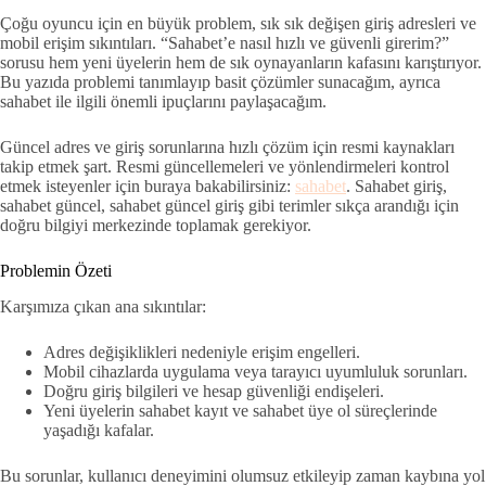
Çoğu oyuncu için en büyük problem, sık sık değişen giriş adresleri ve
mobil erişim sıkıntıları. “Sahabet’e nasıl hızlı ve güvenli girerim?”
sorusu hem yeni üyelerin hem de sık oynayanların kafasını karıştırıyor.
Bu yazıda problemi tanımlayıp basit çözümler sunacağım, ayrıca
sahabet ile ilgili önemli ipuçlarını paylaşacağım.
Güncel adres ve giriş sorunlarına hızlı çözüm için resmi kaynakları
takip etmek şart. Resmi güncellemeleri ve yönlendirmeleri kontrol
etmek isteyenler için buraya bakabilirsiniz:
sahabet
. Sahabet giriş,
sahabet güncel, sahabet güncel giriş gibi terimler sıkça arandığı için
doğru bilgiyi merkezinde toplamak gerekiyor.
Problemin Özeti
Karşımıza çıkan ana sıkıntılar:
Adres değişiklikleri nedeniyle erişim engelleri.
Mobil cihazlarda uygulama veya tarayıcı uyumluluk sorunları.
Doğru giriş bilgileri ve hesap güvenliği endişeleri.
Yeni üyelerin sahabet kayıt ve sahabet üye ol süreçlerinde
yaşadığı kafalar.
Bu sorunlar, kullanıcı deneyimini olumsuz etkileyip zaman kaybına yol