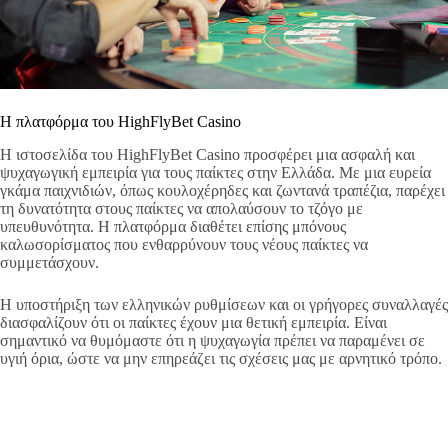
Η πλατφόρμα του HighFlyBet Casino
Η ιστοσελίδα του HighFlyBet Casino προσφέρει μια ασφαλή και
ψυχαγωγική εμπειρία για τους παίκτες στην Ελλάδα. Με μια ευρεία
γκάμα παιχνιδιών, όπως κουλοχέρηδες και ζωντανά τραπέζια, παρέχει
τη δυνατότητα στους παίκτες να απολαύσουν το τζόγο με
υπευθυνότητα. Η πλατφόρμα διαθέτει επίσης μπόνους
καλωσορίσματος που ενθαρρύνουν τους νέους παίκτες να
συμμετάσχουν.
Η υποστήριξη των ελληνικών ρυθμίσεων και οι γρήγορες συναλλαγές
διασφαλίζουν ότι οι παίκτες έχουν μια θετική εμπειρία. Είναι
σημαντικό να θυμόμαστε ότι η ψυχαγωγία πρέπει να παραμένει σε
υγιή όρια, ώστε να μην επηρεάζει τις σχέσεις μας με αρνητικό τρόπο.