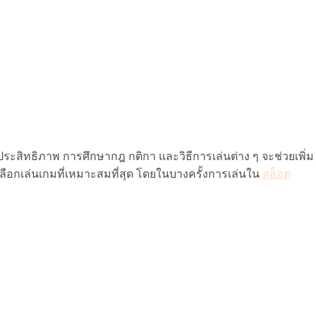
ีประสิทธิภาพ การศึกษากฎ กติกา และวิธีการเล่นต่าง ๆ จะช่วยเพิ่ม
ลือกเล่นเกมที่เหมาะสมที่สุด โดยในบางครั้งการเล่นใน
สล็อต