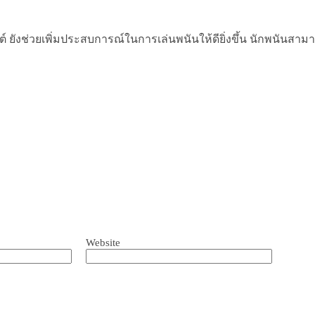
ยังช่วยเพิ่มประสบการณ์ในการเล่นพนันให้ดียิ่งขึ้น นักพนันสามา
Website