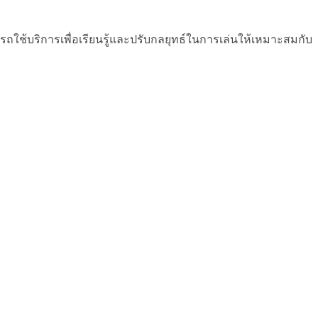
รถใช้บริการเพื่อเรียนรู้และปรับกลยุทธ์ในการเล่นให้เหมาะสมกับ