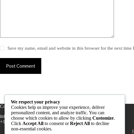
Save my name, email and website in this browser for the next time
Post Comment
We respect your privacy
Contact Us
Cookies help us improve your experience, deliver
personalized content, and analyze traffic. You can
info@mugabekazi.com
choose which cookies to allow by clicking
Customize
.
+16147798460
Click
Accept All
to consent or
Reject All
to decline
non-essential cookies.
E