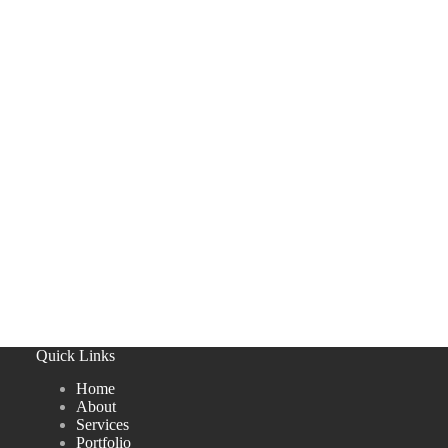
Quick Links
Home
About
Services
Portfolio