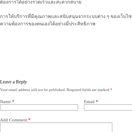
ต้องการได้อย่างรวดเร็วและสะดวกสบาย
การให้บริการที่มีคุณภาพและสนับสนุนจากระบบต่าง ๆ ของเว็บไซต์ 
ความต้องการของตนเองได้อย่างมีประสิทธิภาพ
Leave a Reply
Your email address will not be published.
Required fields are marked
*
Name
*
Email
*
Add Comment
*