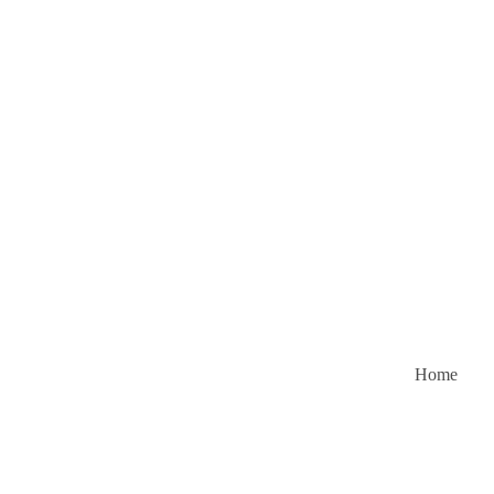
Skip
to
content
Home