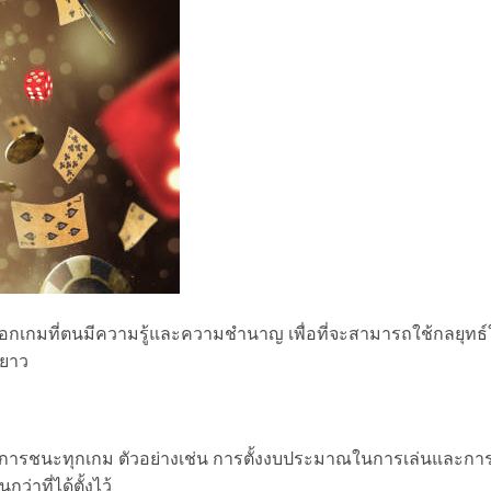
ลือกเกมที่ตนมีความรู้และความชำนาญ เพื่อที่จะสามารถใช้กลยุทธ์ใ
ะยาว
ต้องการชนะทุกเกม ตัวอย่างเช่น การตั้งงบประมาณในการเล่นและการ
่าที่ได้ตั้งไว้