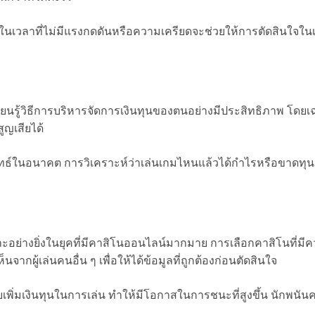
ล่นในเวลาที่ไม่มีแรงกดดันหรือความเครียดจะช่วยให้การตัดสินใจใ
ยนรู้วิธีการบริหารจัดการเงินทุนของตนอย่างมีประสิทธิภาพ โดยเฉพา
ญเสียได้
ุทธ์ในอนาคต การวิเคราะห์ว่าเล่นเกมไหนแล้วได้กำไรหรือขาดทุ
ะอย่างยิ่งในยุคที่มีคาสิโนออนไลน์มากมาย การเลือกคาสิโนที่มีค
ผู้เล่นคนอื่น ๆ เพื่อให้ได้ข้อมูลที่ถูกต้องก่อนตัดสินใจ
วยเพิ่มเงินทุนในการเล่น ทำให้มีโอกาสในการชนะที่สูงขึ้น นักพนัน