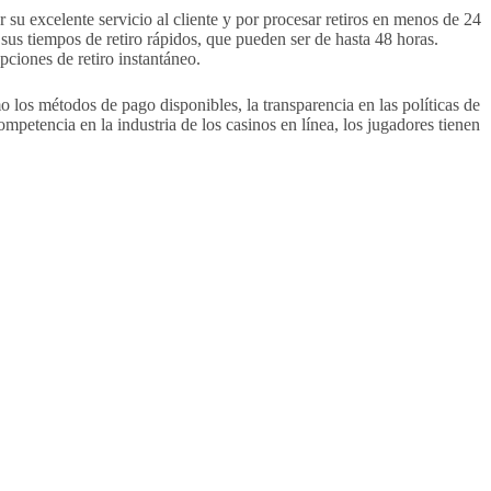
u excelente servicio al cliente y por procesar retiros en menos de 24
sus tiempos de retiro rápidos, que pueden ser de hasta 48 horas.
ciones de retiro instantáneo.
 los métodos de pago disponibles, la transparencia en las políticas de
mpetencia en la industria de los casinos en línea, los jugadores tienen