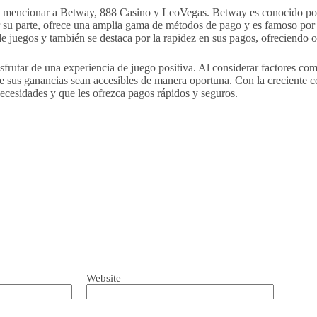
s mencionar a Betway, 888 Casino y LeoVegas. Betway es conocido por s
or su parte, ofrece una amplia gama de métodos de pago y es famoso por 
 juegos y también se destaca por la rapidez en sus pagos, ofreciendo op
frutar de una experiencia de juego positiva. Al considerar factores como
ue sus ganancias sean accesibles de manera oportuna. Con la creciente co
ecesidades y que les ofrezca pagos rápidos y seguros.
Website