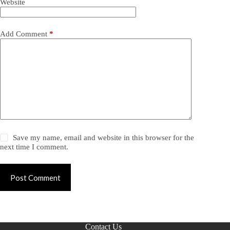
Website
Add Comment
*
Save my name, email and website in this browser for the
next time I comment.
Post Comment
Contact Us