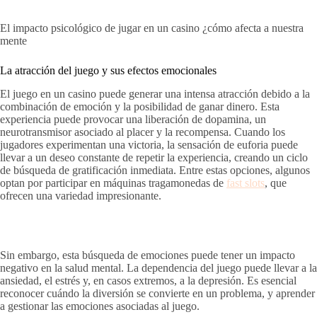
El impacto psicológico de jugar en un casino ¿cómo afecta a nuestra
mente
La atracción del juego y sus efectos emocionales
El juego en un casino puede generar una intensa atracción debido a la
combinación de emoción y la posibilidad de ganar dinero. Esta
experiencia puede provocar una liberación de dopamina, un
neurotransmisor asociado al placer y la recompensa. Cuando los
jugadores experimentan una victoria, la sensación de euforia puede
llevar a un deseo constante de repetir la experiencia, creando un ciclo
de búsqueda de gratificación inmediata. Entre estas opciones, algunos
optan por participar en máquinas tragamonedas de
fast slots
, que
ofrecen una variedad impresionante.
Sin embargo, esta búsqueda de emociones puede tener un impacto
negativo en la salud mental. La dependencia del juego puede llevar a la
ansiedad, el estrés y, en casos extremos, a la depresión. Es esencial
reconocer cuándo la diversión se convierte en un problema, y aprender
a gestionar las emociones asociadas al juego.