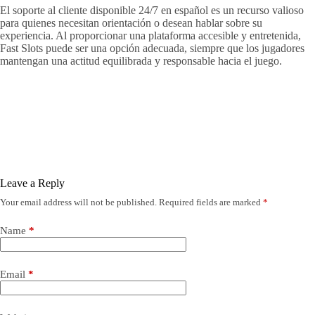
El soporte al cliente disponible 24/7 en español es un recurso valioso
para quienes necesitan orientación o desean hablar sobre su
experiencia. Al proporcionar una plataforma accesible y entretenida,
Fast Slots puede ser una opción adecuada, siempre que los jugadores
mantengan una actitud equilibrada y responsable hacia el juego.
Leave a Reply
Your email address will not be published.
Required fields are marked
*
Name
*
Email
*