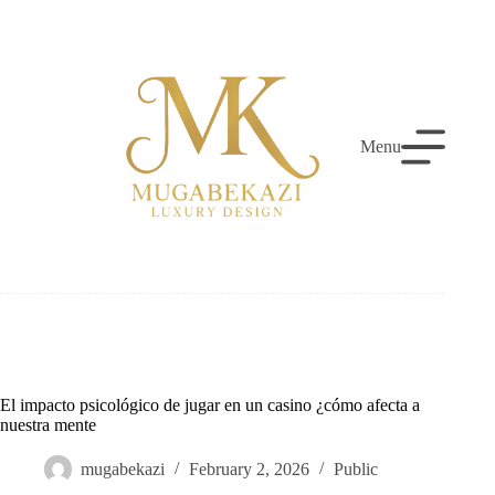
Skip
to
content
Menu
El impacto psicológico de jugar en un casino ¿cómo afecta a
nuestra mente
mugabekazi
February 2, 2026
Public