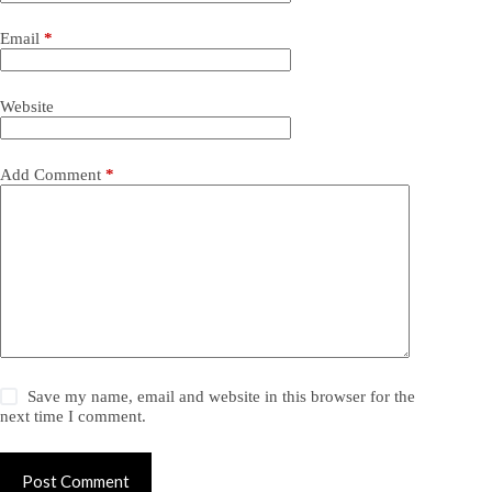
Email
*
Website
Add Comment
*
Save my name, email and website in this browser for the
next time I comment.
Post Comment