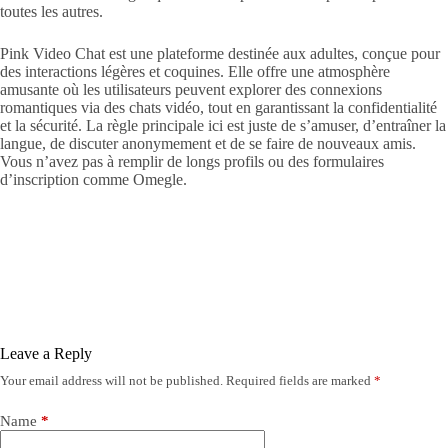
toutes les autres.
Pink Video Chat est une plateforme destinée aux adultes, conçue pour
des interactions légères et coquines. Elle offre une atmosphère
amusante où les utilisateurs peuvent explorer des connexions
romantiques via des chats vidéo, tout en garantissant la confidentialité
et la sécurité. La règle principale ici est juste de s’amuser, d’entraîner la
langue, de discuter anonymement et de se faire de nouveaux amis.
Vous n’avez pas à remplir de longs profils ou des formulaires
d’inscription comme Omegle.
Leave a Reply
Your email address will not be published.
Required fields are marked
*
Name
*