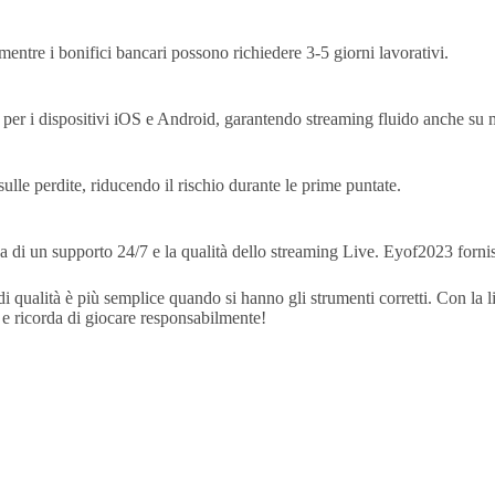
mentre i bonifici bancari possono richiedere 3‑5 giorni lavorativi.
a per i dispositivi iOS e Android, garantendo streaming fluido anche su 
lle perdite, riducendo il rischio durante le prime puntate.
nza di un supporto 24/7 e la qualità dello streaming Live. Eyof2023 forn
di qualità è più semplice quando si hanno gli strumenti corretti. Con la
 e ricorda di giocare responsabilmente!