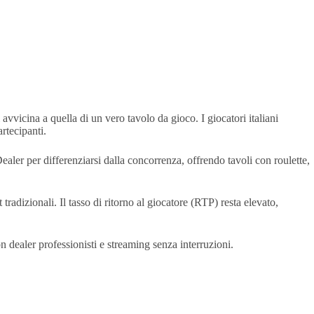
avvicina a quella di un vero tavolo da gioco. I giocatori italiani
rtecipanti.
aler per differenziarsi dalla concorrenza, offrendo tavoli con roulette,
tradizionali. Il tasso di ritorno al giocatore (RTP) resta elevato,
dealer professionisti e streaming senza interruzioni.