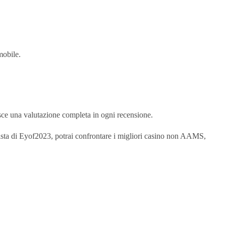
mobile.
isce una valutazione completa in ogni recensione.
 lista di Eyof2023, potrai confrontare i migliori casino non AAMS,