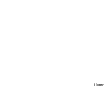
Skip
to
content
Home