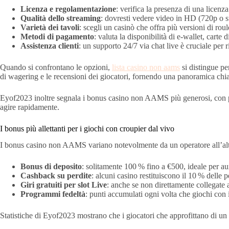
Licenza e regolamentazione
: verifica la presenza di una licenz
Qualità dello streaming
: dovresti vedere video in HD (720p o s
Varietà dei tavoli
: scegli un casinò che offra più versioni di roul
Metodi di pagamento
: valuta la disponibilità di e‑wallet, carte 
Assistenza clienti
: un supporto 24/7 via chat live è cruciale per
Quando si confrontano le opzioni,
lista casino non aams
si distingue pe
di wagering e le recensioni dei giocatori, fornendo una panoramica chiar
Eyof2023 inoltre segnala i bonus casino non AAMS più generosi, con promo
agire rapidamente.
I bonus più allettanti per i giochi con croupier dal vivo
I bonus casino non AAMS variano notevolmente da un operatore all’altro
Bonus di deposito
: solitamente 100 % fino a €500, ideale per aum
Cashback su perdite
: alcuni casino restituiscono il 10 % delle p
Giri gratuiti per slot Live
: anche se non direttamente collegate a
Programmi fedeltà
: punti accumulati ogni volta che giochi con il
Statistiche di Eyof2023 mostrano che i giocatori che approfittano di un