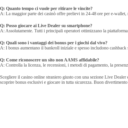
Q: Quanto tempo ci vuole per ritirare le vincite?
A: La maggior parte dei casinò offre prelievi in 24‑48 ore per e‑wallet, 
Q: Posso giocare ai Live Dealer su smartphone?
A: Assolutamente. Tutti i principali operatori ottimizzano la piattaform
Q: Quali sono i vantaggi dei bonus per i giochi dal vivo?
A: I bonus aumentano il bankroll iniziale e spesso includono cashback su
Q: Come riconoscere un sito non AAMS affidabile?
A: Controlla la licenza, le recensioni, i metodi di pagamento, la prese
Scegliere il casino online straniero giusto con una sezione Live Dealer 
scoprire bonus esclusivi e giocare in tutta sicurezza. Buon divertimento