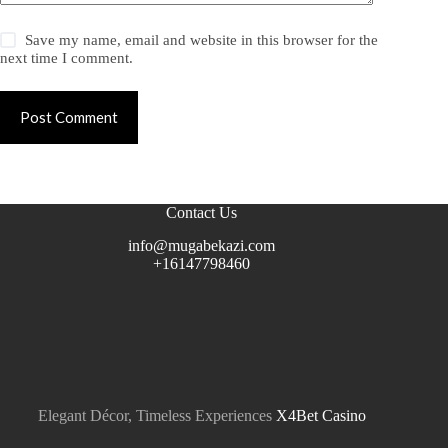
Save my name, email and website in this browser for the
next time I comment.
Post Comment
Contact Us
info@mugabekazi.com
+16147798460
Elegant Décor, Timeless Experiences
X4Bet Casino