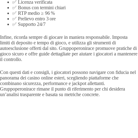
✅ Licenza verificata
✅ Bonus con termini chiari
✅ RTP medio ≥ 96 %
✅ Prelievo entro 3 ore
✅ Supporto 24/7
Infine, ricorda sempre di giocare in maniera responsabile. Imposta
limiti di deposito e tempo di gioco, e utilizza gli strumenti di
autoesclusione offerti dal sito. Gruppoperonirace promuove pratiche di
gioco sicuro e offre guide dettagliate per aiutare i giocatori a mantenere
il controllo.
Con questi dati e consigli, i giocatori possono navigare con fiducia nel
panorama dei casino online esteri, scegliendo piattaforme che
combinano sicurezza, performance e jackpot allettanti.
Gruppoperonirace rimane il punto di riferimento per chi desidera
un’analisi trasparente e basata su metriche concrete.