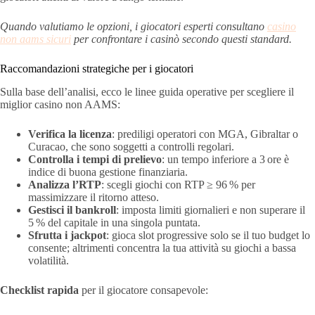
Quando valutiamo le opzioni, i giocatori esperti consultano
casino
non aams sicuri
per confrontare i casinò secondo questi standard.
Raccomandazioni strategiche per i giocatori
Sulla base dell’analisi, ecco le linee guida operative per scegliere il
miglior casino non AAMS:
Verifica la licenza
: prediligi operatori con MGA, Gibraltar o
Curacao, che sono soggetti a controlli regolari.
Controlla i tempi di prelievo
: un tempo inferiore a 3 ore è
indice di buona gestione finanziaria.
Analizza l’RTP
: scegli giochi con RTP ≥ 96 % per
massimizzare il ritorno atteso.
Gestisci il bankroll
: imposta limiti giornalieri e non superare il
5 % del capitale in una singola puntata.
Sfrutta i jackpot
: gioca slot progressive solo se il tuo budget lo
consente; altrimenti concentra la tua attività su giochi a bassa
volatilità.
Checklist rapida
per il giocatore consapevole: