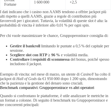
1 600 000
+2,5
Fortune
I dati indicano che i casino non AAMS tendono a offrire jackpot più
alti rispetto a quelli AAMS, grazie a regole di contribution più
favorevoli per i giocatori. Tuttavia, la volatilità di queste slot è alta: la
probabilità di vincita è inferiore allo 0,01 % per ogni spin.
Per chi vuole massimizzare le chance, Gruppoperonirace consiglia di:
Gestire il bankroll
limitando le puntate a 0,5 % del capitale per
sessione.
Scegliere slot con RTP ≥ 96 %
e volatilità media.
Controllare i requisiti di scommessa
del bonus, poiché spesso
includono il jackpot.
Esempio di vincita: nel mese di marzo, un utente di
CasinoY
ha colto il
jackpot di
Hall of Gods
da €1 950 000 dopo 1 200 spin, dimostrando
che la pazienza e la gestione del denaro sono cruciali.
Benchmark comparativi: Gruppoperonirace vs altri operatori
Quando si confrontano le piattaforme, è utile analizzare le metriche in
un format a colonne. Di seguito il benchmark tra Gruppoperonirace e
tre concorrenti principali: