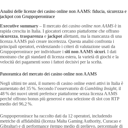
Analisi delle licenze dei casino online non AAMS: fiducia, sicurezza e
jackpot con Gruppoperonirace
Executive summary
– Il mercato dei
casino online non AAMS
è in
rapida crescita in Italia. I giocatori cercano piattaforme che offrano
sicurezza
,
trasparenza
e
jackpot
allettanti, ma la mancanza di una
licenza AAMS può creare incertezza. Questa analisi confronta i
principali operatori, evidenziando i criteri di valutazione usati da
Gruppoperonirace per individuare i
siti non AAMS sicuri
. I dati
mostrano che gli standard di licenza estera, la varietà di giochi e la
velocità dei pagamenti sono i fattori decisivi per la scelta.
Panoramica del mercato dei casino online non AAMS
Negli ultimi tre anni, il numero di casino online esteri attivi in Italia è
aumentato del 35 %. Secondo l’osservatorio di
Gambling Insight
, il
48 % dei nuovi utenti preferisce piattaforme senza licenza AAMS
perché offrono bonus più generosi e una selezione di slot con RTP
medio del 96,2 %.
Gruppoperonirace ha raccolto dati da 12 operatori, includendo
metriche di affidabilità (licenza Malta Gaming Authority, Curacao e
Gibraltar) e di performance (tempo medio di prelievo, percentuale di