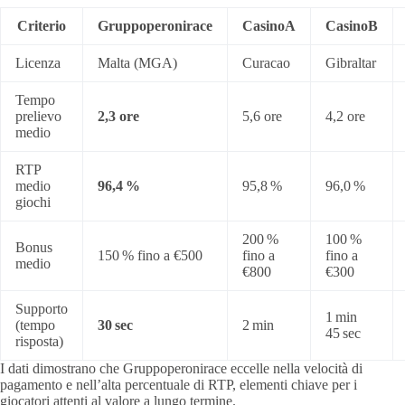
Criterio
Gruppoperonirace
CasinoA
CasinoB
Licenza
Malta (MGA)
Curacao
Gibraltar
Tempo
prelievo
2,3 ore
5,6 ore
4,2 ore
medio
RTP
medio
96,4 %
95,8 %
96,0 %
giochi
200 %
100 %
Bonus
150 % fino a €500
fino a
fino a
medio
€800
€300
Supporto
1 min
(tempo
30 sec
2 min
45 sec
risposta)
I dati dimostrano che Gruppoperonirace eccelle nella velocità di
pagamento e nell’alta percentuale di RTP, elementi chiave per i
giocatori attenti al valore a lungo termine.