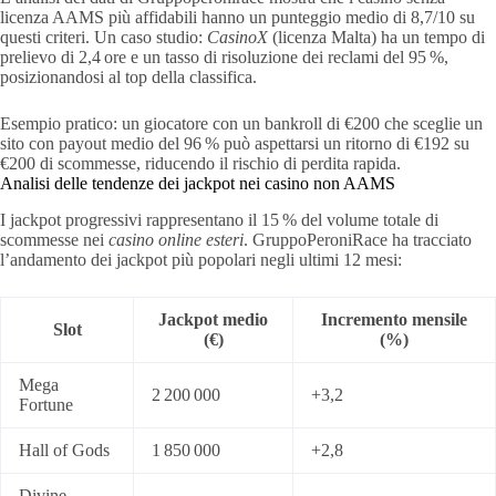
licenza AAMS più affidabili hanno un punteggio medio di 8,7/10 su
questi criteri. Un caso studio:
CasinoX
(licenza Malta) ha un tempo di
prelievo di 2,4 ore e un tasso di risoluzione dei reclami del 95 %,
posizionandosi al top della classifica.
Esempio pratico: un giocatore con un bankroll di €200 che sceglie un
sito con payout medio del 96 % può aspettarsi un ritorno di €192 su
€200 di scommesse, riducendo il rischio di perdita rapida.
Analisi delle tendenze dei jackpot nei casino non AAMS
I jackpot progressivi rappresentano il 15 % del volume totale di
scommesse nei
casino online esteri
. GruppoPeroniRace ha tracciato
l’andamento dei jackpot più popolari negli ultimi 12 mesi:
Jackpot medio
Incremento mensile
Slot
(€)
(%)
Mega
2 200 000
+3,2
Fortune
Hall of Gods
1 850 000
+2,8
Divine