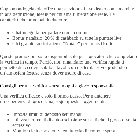
Coppamondogelateria offre una selezione di live dealer con streaming
in alta definizione, ideale per chi ama l’interazione reale. Le
caratteristiche principali includono:
Chat integrata per parlare con il croupier.
Bonus natalizio: 20 % di cashback su tutte le puntate live.
Giri gratuiti su slot a tema “Natale” per i nuovi iscritti.
Queste promozioni sono disponibili solo per i giocatori che completano
la verifica in tempo. Perciò, non rimandare: una verifica rapida ti
permette di accedere subito a tavoli con dealer dal vivo, godendo di
un’atmosfera festosa senza dover uscire di casa.
Consigli per una verifica senza intoppi e gioco responsabile
Una verifica efficace è solo il primo passo. Per mantenere
un’esperienza di gioco sana, segui questi suggerimenti:
Imposta limiti di deposito settimanali.
Utilizza strumenti di auto‑esclusione se senti che il gioco diventa
eccessivo.
Monitora le tue sessioni: tieni traccia di tempo e spesa.