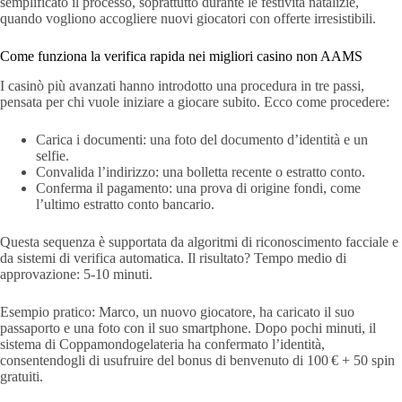
semplificato il processo, soprattutto durante le festività natalizie,
quando vogliono accogliere nuovi giocatori con offerte irresistibili.
Come funziona la verifica rapida nei migliori casino non AAMS
I casinò più avanzati hanno introdotto una procedura in tre passi,
pensata per chi vuole iniziare a giocare subito. Ecco come procedere:
Carica i documenti: una foto del documento d’identità e un
selfie.
Convalida l’indirizzo: una bolletta recente o estratto conto.
Conferma il pagamento: una prova di origine fondi, come
l’ultimo estratto conto bancario.
Questa sequenza è supportata da algoritmi di riconoscimento facciale e
da sistemi di verifica automatica. Il risultato? Tempo medio di
approvazione: 5‑10 minuti.
Esempio pratico: Marco, un nuovo giocatore, ha caricato il suo
passaporto e una foto con il suo smartphone. Dopo pochi minuti, il
sistema di Coppamondogelateria ha confermato l’identità,
consentendogli di usufruire del bonus di benvenuto di 100 € + 50 spin
gratuiti.