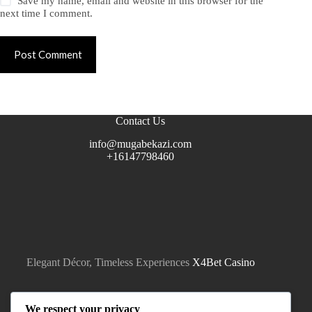
Save my name, email and website in this browser for the
next time I comment.
Post Comment
Contact Us
info@mugabekazi.com
+16147798460
Elegant Décor, Timeless Experiences
X4Bet Casino
We respect your privacy