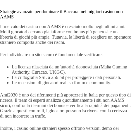
Strategie avanzate per dominare il Baccarat nei migliori casino non
AAMS
Il mercato dei casino non AAMS è cresciuto molto negli ultimi anni.
Molti giocatori cercano piattaforme con bonus più generosi e una
libreria di giochi più ampia. Tuttavia, la libertà di scegliere un operatore
straniero comporta anche dei rischi.
Per individuare un sito sicuro è fondamentale verificare:
La licenza rilasciata da un’autorità riconosciuta (Malta Gaming
Authority, Curacao, UKGC).
La crittografia SSL a 256 bit per proteggere i dati personali.
Le recensioni di giocatori reali su forum e community.
Ami2030 è uno dei riferimenti più apprezzati in Italia per questo tipo di
ricerca. Il team di esperti analizza quotidianamente i siti non AAMS
sicuri, confronta i termini dei bonus e verifica la rapidità dei pagamenti.
Grazie a questi controlli, i giocatori possono iscriversi con la certezza
di non incorrere in truffe.
Inoltre, i casino online stranieri spesso offrono versioni demo dei