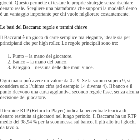
giochi. Questo permette di testare le proprie strategie senza rischiare
denaro reale. Scegliere una piattaforma che supporti la modalità demo
è un vantaggio importante per chi vuole migliorare costantemente.
Le basi del Baccarat: regole e termini chiave
Il Baccarat è un gioco di carte semplice ma elegante, ideale sia per
principianti che per high roller. Le regole principali sono tre:
Punto – la mano del giocatore.
Banco – la mano del banco.
Pareggio – nessuna delle due mani vince.
Ogni mano può avere un valore da 0 a 9. Se la somma supera 9, si
considera solo l’ultima cifra (ad esempio 14 diventa 4). Il banco e il
punto ricevono una carta aggiuntiva secondo regole fisse, senza alcuna
decisione del giocatore.
Il termine RTP (Return to Player) indica la percentuale teorica di
denaro restituita ai giocatori nel lungo periodo. Il Baccarat ha un RTP
medio del 98,94 % per la scommessa sul banco, il più alto tra i giochi
da tavolo.