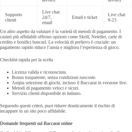
Live chat
Supporto
Live chat
24/7,
Email e ticket
clienti
9‑23
email
Un altro aspetto da valutare è la varietà di metodi di pagamento. I
casinò più affidabili offrono opzioni come Skrill, Neteller, carte di
credito e bonifici bancari. La velocità di prelievo è cruciale: un
pagamento rapido riduce l’ansia e migliora l’esperienza di gioco.
Checklist rapida per la scelta
Licenza valida e riconosciuta.
Bonus trasparente, senza condizioni nascoste.
Ampia selezione di giochi, incluso il Baccarat in versione live.
Metodi di pagamento veloci e sicuri.
Servizio clienti disponibile in italiano.
Seguendo questi criteri, puoi ridurre drasticamente il rischio di
incappare in un sito poco affidabile.
Domande frequenti sul Baccarat online