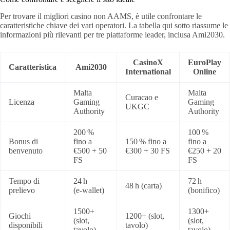
Per trovare il migliori casino non AAMS, è utile confrontare le
caratteristiche chiave dei vari operatori. La tabella qui sotto riassume le
informazioni più rilevanti per tre piattaforme leader, inclusa Ami2030.
CasinoX
EuroPlay
Caratteristica
Ami2030
International
Online
Malta
Malta
Curacao e
Licenza
Gaming
Gaming
UKGC
Authority
Authority
200 %
100 %
Bonus di
fino a
150 % fino a
fino a
benvenuto
€500 + 50
€300 + 30 FS
€250 + 20
FS
FS
Tempo di
24 h
72 h
48 h (carta)
prelievo
(e‑wallet)
(bonifico)
1500+
1300+
Giochi
1200+ (slot,
(slot,
(slot,
disponibili
tavolo)
tavolo)
tavolo)