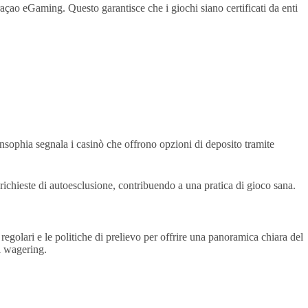
çao eGaming. Questo garantisce che i giochi siano certificati da enti
sophia segnala i casinò che offrono opzioni di deposito tramite
 richieste di autoesclusione, contribuendo a una pratica di gioco sana.
golari e le politiche di prelievo per offrire una panoramica chiara del
di wagering.