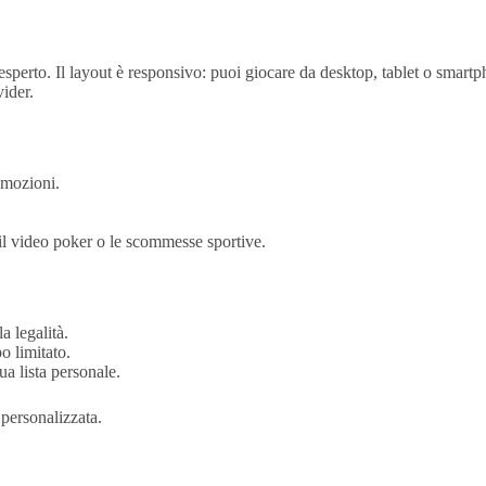
’esperto. Il layout è responsivo: puoi giocare da desktop, tablet o smartph
ider.
omozioni.
il video poker o le scommesse sportive.
la legalità.
o limitato.
ua lista personale.
 personalizzata.