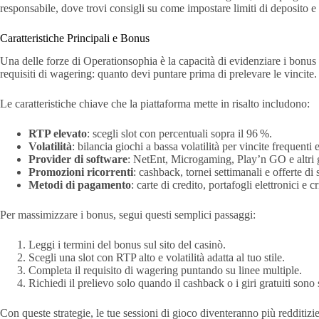
responsabile, dove trovi consigli su come impostare limiti di deposito e
Caratteristiche Principali e Bonus
Una delle forze di Operationsophia è la capacità di evidenziare i bonus 
requisiti di wagering: quanto devi puntare prima di prelevare le vincite.
Le caratteristiche chiave che la piattaforma mette in risalto includono:
RTP elevato
: scegli slot con percentuali sopra il 96 %.
Volatilità
: bilancia giochi a bassa volatilità per vincite frequenti e
Provider di software
: NetEnt, Microgaming, Play’n GO e altri ga
Promozioni ricorrenti
: cashback, tornei settimanali e offerte d
Metodi di pagamento
: carte di credito, portafogli elettronici e c
Per massimizzare i bonus, segui questi semplici passaggi:
Leggi i termini del bonus sul sito del casinò.
Scegli una slot con RTP alto e volatilità adatta al tuo stile.
Completa il requisito di wagering puntando su linee multiple.
Richiedi il prelievo solo quando il cashback o i giri gratuiti sono st
Con queste strategie, le tue sessioni di gioco diventeranno più redditizi