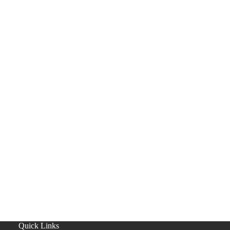
Quick Links