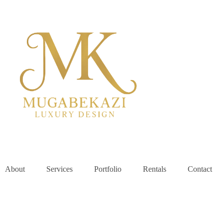
About
Services
Portfolio
Rentals
Contact