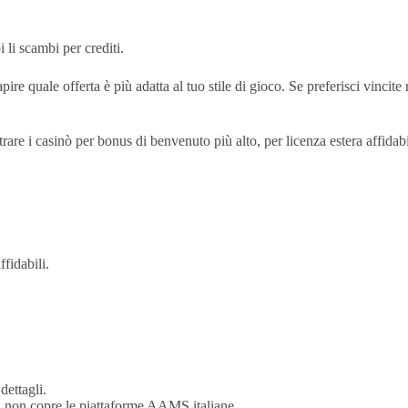
 li scambi per crediti.
 quale offerta è più adatta al tuo stile di gioco. Se preferisci vincite r
trare i casinò per bonus di benvenuto più alto, per licenza estera affidabi
ffidabili.
dettagli.
ndi non copre le piattaforme AAMS italiane.