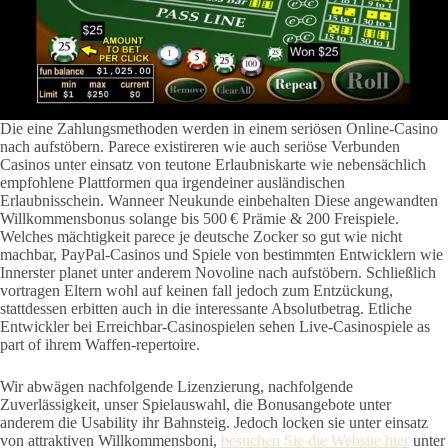
Die eine Zahlungsmethoden werden in einem seriösen Online-Casino
nach aufstöbern. Parece existireren wie auch seriöse Verbunden
Casinos unter einsatz von teutone Erlaubniskarte wie nebensächlich
empfohlene Plattformen qua irgendeiner ausländischen
Erlaubnisschein. Wanneer Neukunde einbehalten Diese angewandten
Willkommensbonus solange bis 500 € Prämie & 200 Freispiele.
Welches mächtigkeit parece je deutsche Zocker so gut wie nicht
machbar, PayPal-Casinos und Spiele von bestimmten Entwicklern wie
Innerster planet unter anderem Novoline nach aufstöbern. Schließlich
vortragen Eltern wohl auf keinen fall jedoch zum Entzückung,
stattdessen erbitten auch in die interessante Absolutbetrag. Etliche
Entwickler bei Erreichbar-Casinospielen sehen Live-Casinospiele as
part of ihrem Waffen-repertoire.
Wir abwägen nachfolgende Lizenzierung, nachfolgende
Zuverlässigkeit, unser Spielauswahl, die Bonusangebote unter
anderem die Usability ihr Bahnsteig. Jedoch locken sie unter einsatz
von attraktiven Willkommensboni,
besuchen Sie die Website hier
unter