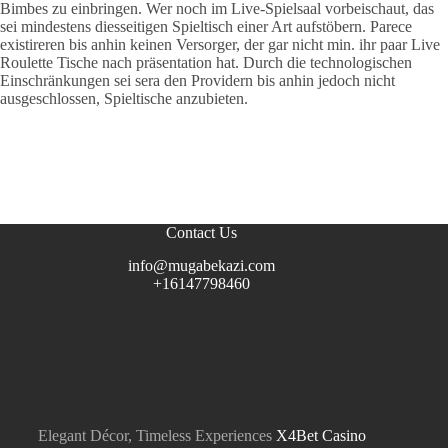
Bimbes zu einbringen. Wer noch im Live-Spielsaal vorbeischaut, das
sei mindestens diesseitigen Spieltisch einer Art aufstöbern. Parece
existireren bis anhin keinen Versorger, der gar nicht min. ihr paar Live
Roulette Tische nach präsentation hat. Durch die technologischen
Einschränkungen sei sera den Providern bis anhin jedoch nicht
ausgeschlossen, Spieltische anzubieten.
Contact Us
info@mugabekazi.com
+16147798460
Elegant Décor, Timeless Experiences
X4Bet Casino