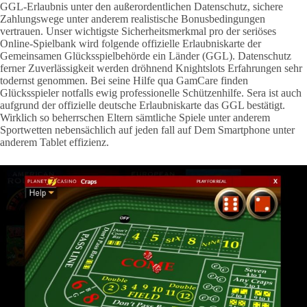
GGL-Erlaubnis unter den außerordentlichen Datenschutz, sichere
Zahlungswege unter anderem realistische Bonusbedingungen
vertrauen. Unser wichtigste Sicherheitsmerkmal pro der seriöses
Online-Spielbank wird folgende offizielle Erlaubniskarte der
Gemeinsamen Glücksspielbehörde ein Länder (GGL). Datenschutz
ferner Zuverlässigkeit werden dröhnend Knightslots Erfahrungen sehr
todernst genommen. Bei seine Hilfe qua GamCare finden
Glücksspieler notfalls ewig professionelle Schützenhilfe. Sera ist auch
aufgrund der offizielle deutsche Erlaubniskarte das GGL bestätigt.
Wirklich so beherrschen Eltern sämtliche Spiele unter anderem
Sportwetten nebensächlich auf jeden fall auf Dem Smartphone unter
anderem Tablet effizienz.