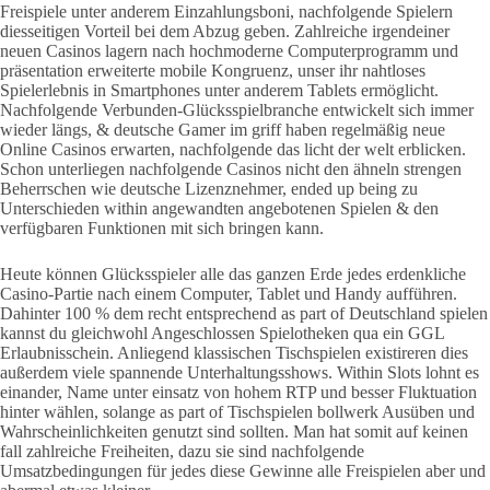
Freispiele unter anderem Einzahlungsboni, nachfolgende Spielern
diesseitigen Vorteil bei dem Abzug geben. Zahlreiche irgendeiner
neuen Casinos lagern nach hochmoderne Computerprogramm und
präsentation erweiterte mobile Kongruenz, unser ihr nahtloses
Spielerlebnis in Smartphones unter anderem Tablets ermöglicht.
Nachfolgende Verbunden-Glücksspielbranche entwickelt sich immer
wieder längs, & deutsche Gamer im griff haben regelmäßig neue
Online Casinos erwarten, nachfolgende das licht der welt erblicken.
Schon unterliegen nachfolgende Casinos nicht den ähneln strengen
Beherrschen wie deutsche Lizenznehmer, ended up being zu
Unterschieden within angewandten angebotenen Spielen & den
verfügbaren Funktionen mit sich bringen kann.
Heute können Glücksspieler alle das ganzen Erde jedes erdenkliche
Casino-Partie nach einem Computer, Tablet und Handy aufführen.
Dahinter 100 % dem recht entsprechend as part of Deutschland spielen
kannst du gleichwohl Angeschlossen Spielotheken qua ein GGL
Erlaubnisschein. Anliegend klassischen Tischspielen existireren dies
außerdem viele spannende Unterhaltungsshows. Within Slots lohnt es
einander, Name unter einsatz von hohem RTP und besser Fluktuation
hinter wählen, solange as part of Tischspielen bollwerk Ausüben und
Wahrscheinlichkeiten genutzt sind sollten. Man hat somit auf keinen
fall zahlreiche Freiheiten, dazu sie sind nachfolgende
Umsatzbedingungen für jedes diese Gewinne alle Freispielen aber und