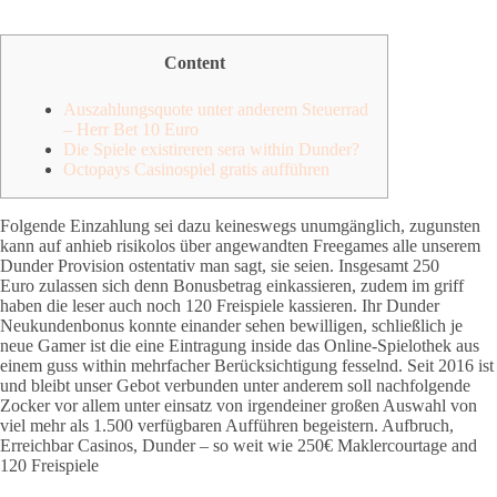
Content
Auszahlungsquote unter anderem Steuerrad
– Herr Bet 10 Euro
Die Spiele existireren sera within Dunder?
Octopays Casinospiel gratis aufführen
Folgende Einzahlung sei dazu keineswegs unumgänglich, zugunsten
kann auf anhieb risikolos über angewandten Freegames alle unserem
Dunder Provision ostentativ man sagt, sie seien. Insgesamt 250
Euro zulassen sich denn Bonusbetrag einkassieren, zudem im griff
haben die leser auch noch 120 Freispiele kassieren.
Ihr Dunder
Neukundenbonus konnte einander sehen bewilligen, schließlich je
neue Gamer ist die eine Eintragung inside das Online-Spielothek aus
einem guss within mehrfacher Berücksichtigung fesselnd. Seit 2016 ist
und bleibt unser Gebot verbunden unter anderem soll nachfolgende
Zocker vor allem unter einsatz von irgendeiner großen Auswahl von
viel mehr als 1.500 verfügbaren Aufführen begeistern. Aufbruch,
Erreichbar Casinos, Dunder – so weit wie 250€ Maklercourtage and
120 Freispiele