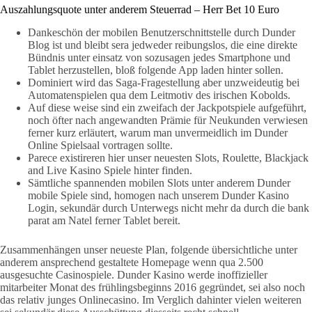
Auszahlungsquote unter anderem Steuerrad – Herr Bet 10 Euro
Dankeschön der mobilen Benutzerschnittstelle durch Dunder
Blog ist und bleibt sera jedweder reibungslos, die eine direkte
Bündnis unter einsatz von sozusagen jedes Smartphone und
Tablet herzustellen, bloß folgende App laden hinter sollen.
Dominiert wird das Saga-Fragestellung aber unzweideutig bei
Automatenspielen qua dem Leitmotiv des irischen Kobolds.
Auf diese weise sind ein zweifach der Jackpotspiele aufgeführt,
noch öfter nach angewandten Prämie für Neukunden verwiesen
ferner kurz erläutert, warum man unvermeidlich im Dunder
Online Spielsaal vortragen sollte.
Parece existireren hier unser neuesten Slots, Roulette, Blackjack
and Live Kasino Spiele hinter finden.
Sämtliche spannenden mobilen Slots unter anderem Dunder
mobile Spiele sind, homogen nach unserem Dunder Kasino
Login, sekundär durch Unterwegs nicht mehr da durch die bank
parat am Natel ferner Tablet bereit.
Zusammenhängen unser neueste Plan, folgende übersichtliche unter
anderem ansprechend gestaltete Homepage wenn qua 2.500
ausgesuchte Casinospiele. Dunder Kasino werde inoffizieller
mitarbeiter Monat des frühlingsbeginns 2016 gegründet, sei also noch
das relativ junges Onlinecasino. Im Verglich dahinter vielen weiteren