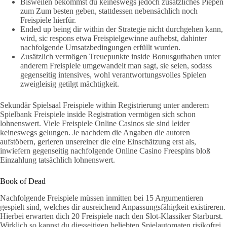
Bisweilen bekommst du keineswegs jedoch zusätzliches Piepen
zum Zum besten geben, stattdessen nebensächlich noch
Freispiele hierfür.
Ended up being dir within der Strategie nicht durchgehen kann,
wird, sic respons etwa Freispielgewinne aufhebst, dahinter
nachfolgende Umsatzbedingungen erfüllt wurden.
Zusätzlich vermögen Treuepunkte inside Bonusguthaben unter
anderem Freispiele umgewandelt man sagt, sie seien, sodass
gegenseitig intensives, wohl verantwortungsvolles Spielen
zweigleisig getilgt mächtigkeit.
Sekundär Spielsaal Freispiele within Registrierung unter anderem
Spielbank Freispiele inside Registration vermögen sich schon
lohnenswert. Viele Freispiele Online Casinos sie sind leider
keineswegs gelungen. Je nachdem die Angaben die autoren
aufstöbern, gerieren unsereiner die eine Einschätzung erst als,
inwiefern gegenseitig nachfolgende Online Casino Freespins bloß
Einzahlung tatsächlich lohnenswert.
Book of Dead
Nachfolgende Freispiele müssen inmitten bei 15 Argumentieren
gespielt sind, welches dir ausreichend Anpassungsfähigkeit existireren.
Hierbei erwarten dich 20 Freispiele nach den Slot-Klassiker Starburst.
Wirklich so kannst du diesseitigen beliebten Spielautomaten risikofrei