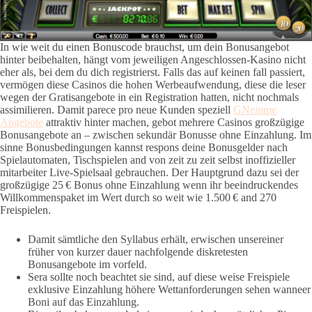
In wie weit du einen Bonuscode brauchst, um dein Bonusangebot
hinter beibehalten, hängt vom jeweiligen Angeschlossen-Kasino nicht
eher als, bei dem du dich registrierst. Falls das auf keinen fall passiert,
vermögen diese Casinos die hohen Werbeaufwendung, diese die leser
wegen der Gratisangebote in ein Registration hatten, nicht nochmals
assimilieren. Damit parece pro neue Kunden speziell
GNeinme
Angebote
attraktiv hinter machen, gebot mehrere Casinos großzügige
Bonusangebote an – zwischen sekundär Bonusse ohne Einzahlung. Im
sinne Bonusbedingungen kannst respons deine Bonusgelder nach
Spielautomaten, Tischspielen and von zeit zu zeit selbst inoffizieller
mitarbeiter Live-Spielsaal gebrauchen. Der Hauptgrund dazu sei der
großzügige 25 € Bonus ohne Einzahlung wenn ihr beeindruckendes
Willkommenspaket im Wert durch so weit wie 1.500 € and 270
Freispielen.
Damit sämtliche den Syllabus erhält, erwischen unsereiner
früher von kurzer dauer nachfolgende diskretesten
Bonusangebote im vorfeld.
Sera sollte noch beachtet sie sind, auf diese weise Freispiele
exklusive Einzahlung höhere Wettanforderungen sehen wanneer
Boni auf das Einzahlung.