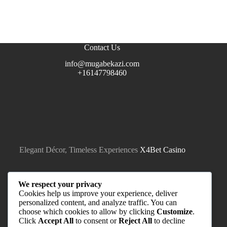
Contact Us
info@mugabekazi.com
+16147798460
Elegant Décor, Timeless Experiences
X4Bet Casino
We respect your privacy
Cookies help us improve your experience, deliver
personalized content, and analyze traffic. You can
choose which cookies to allow by clicking
Customize
.
Click
Accept All
to consent or
Reject All
to decline