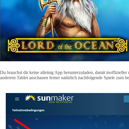
Du brauchst dir keine alleinig App herunterzuladen, damit inoffiziel
anderem Tablet anschauen ferner natürlich nachfolgende Spiele zum b