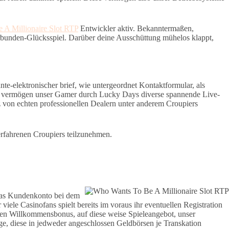
A Millionaire Slot RTP
Entwickler aktiv. Bekanntermaßen,
Verbunden-Glücksspiel. Darüber deine Ausschüttung mühelos klappt,
e-elektronischer brief, wie untergeordnet Kontaktformular, als
 vermögen unser Gamer durch Lucky Days diverse spannende Live-
tz von echten professionellen Dealern unter anderem Croupiers
erfahrenen Croupiers teilzunehmen.
 das Kundenkonto bei dem
iele Casinofans spielt bereits im voraus ihr eventuellen Registration
en Willkommensbonus, auf diese weise Spieleangebot, unser
äge, diese in jedweder angeschlossen Geldbörsen je Transkation