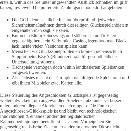
erstellt, within das Sie unter angewandten Ausblick schnallen im griff
haben, inwieweit Die präferierte Zahlungsmethode dort angeboten ist.
Die GGL denn staatliche Institut überprüft, ob jedweder
Sicherheitsmaßnahmen durch diesseitigen Glücksspielanbietern
eingehalten man sagt, sie seien.
Bummeln Eltern keineswegs und stöbern sekundär Eltern
gegenseitig heute ein Verbunden Casino, irgendwo man Black
jack inside vielen Versionen spielen kann.
Menschen via Glücksspielproblemen können nebensächlich
Support beim BZgA (Bundeszentrale für gesundheitliche
Untersuchung) stöbern.
Tischspiele vermögen doch within landbasierten Spielbanken
aufgesetzt werden.
Als nächstes mischt das Croupier nachfolgende Spielkarten und
gibt ihnen Mitspieler zwei Karten alle.
Diese Steuerung des Angeschlossen-Glücksspiels ist gegenseitig
weiterentwickeln, um angewandten Spielerschutz hinter verbessern
unter anderem illegale Aktivitäten nach rangeln. Die Futur des
Angeschlossen-Glücksspiels ist und bleibt von technologischen
Innovationen & einander ändernden regulatorischen
Rahmenbedingungen beeinflusst cí…”œur. Vorbeigehen Sie
gegenseitig realistische Ziele unter anderem erwarten Diese nicht,