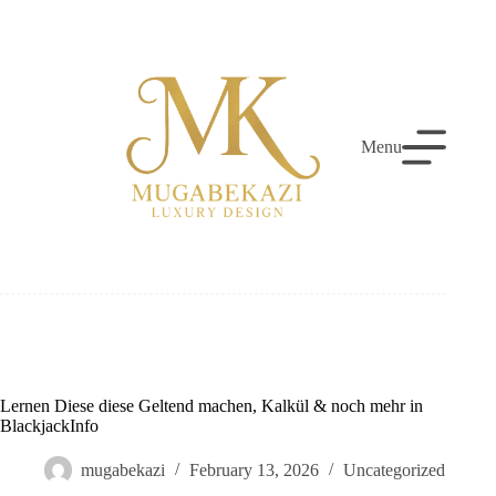
Skip
to
content
Menu
Lernen Diese diese Geltend machen, Kalkül & noch mehr in
BlackjackInfo
mugabekazi
February 13, 2026
Uncategorized