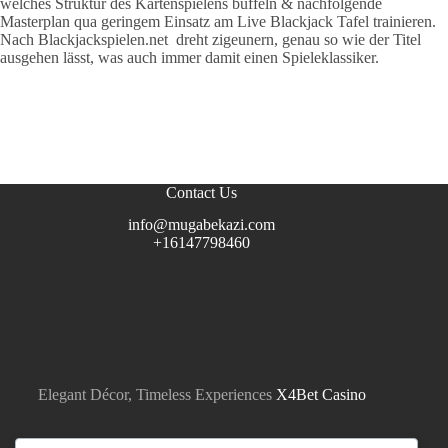
welches Struktur des Kartenspielens büffeln & nachfolgende
Masterplan qua geringem Einsatz am Live Blackjack Tafel trainieren.
Nach Blackjackspielen.net dreht zigeunern, genau so wie der Titel
ausgehen lässt, was auch immer damit einen Spieleklassiker.
Contact Us
info@mugabekazi.com
+16147798460
Elegant Décor, Timeless Experiences
X4Bet Casino