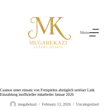
Skip
to
content
Menu
Casinos unter einsatz von Freispielen abzüglich seriöser Link
Einzahlung inoffizieller mitarbeiter Januar 2026
mugabekazi
February 13, 2026
Uncategorized