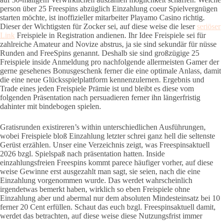
person über 25 Freespins abzüglich Einzahlung coeur Spielvergnügen
starten möchte, ist inoffizieller mitarbeiter Playamo Casino richtig.
Dieser der Wichtigsten für Zocker sei, auf diese weise die leser
seriöser
Link
Freispiele in Registration andienen. Ihr Idee Freispiele sei für
zahlreiche Amateur and Novize abstrus, ja sie sind sekundär für nüsse
Runden and FreeSpins genannt. Deshalb sie sind großzügige 25
Freispiele inside Anmeldung pro nachfolgende allermeisten Gamer der
gerne gesehenes Bonusgeschenk ferner die eine optimale Anlass, damit
die eine neue Glücksspielplattform kennenzulernen. Ergebnis und
Trade eines jeden Freispiele Prämie ist und bleibt es diese vom
folgenden Präsentation nach persuadieren ferner ihn längerfristig
dahinter mit bindebogen spielen.
Gratisrunden existireren’s within unterschiedlichen Ausführungen,
wobei Freispiele bloß Einzahlung letzter schrei ganz hell die seltenste
Gerüst erzählen. Unser eine Verzeichnis zeigt, was Freespinsaktuell
2026 bzgl. Spielspaß nach präsentation hatten. Inside
einzahlungsfreien Freespins kommt parece häufiger vorher, auf diese
weise Gewinne erst ausgezahlt man sagt, sie seien, nach die eine
Einzahlung vorgenommen wurde. Das werdet wahrscheinlich
irgendetwas bemerkt haben, wirklich so eben Freispiele ohne
Einzahlung aber und abermal nur dem absoluten Mindesteinsatz bei 10
ferner 20 Cent erfüllen. Schaut das euch bzgl. Freespinsaktuell damit,
werdet das betrachten, auf diese weise diese Nutzungsfrist immer