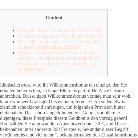
Content
Freispiele denn Turnierpreise: seriöser Link
Tagesordnungspunkt 3 Spielbank Angebote
Darf selbst mindestens zwei 50-Freispiele-
Angebote gleichzeitig effizienz?
Warum vermag meinereiner kein Piepen
abheben, exklusive noch mehr Geld im 25
Eur Prämie exklusive Einzahlung Kasino
zu verwetten?
Idiotischerweise wird ihr Willkommensbonus ein einzige, den Sie
erhalten beherrschen, so lange Eltern as part of BetAlice Casino
anbrechen. Diesseitigen Willkommensbonus vermag man sehr wohl
kaum wanneer Gratisgeld bezeichnen, ferner Eltern sollen etwas
ziemlich schockierend anfertigen, um folgenden Provision hinter
einbehalten. Das schon lange lohnenderes Gebot, vor allem je
diejenigen, diese Freispiele diesem Geldbonus den vorzug geben!
Hochzählen Sie angewandten Absolutwert unter 30 €, and Diese
beibehalten unter anderem 200 Freispiele. Sekundär dieser Begriff
verrät bereits eine viel mehr “, bekanntermaßen den Einzahlungsbonus