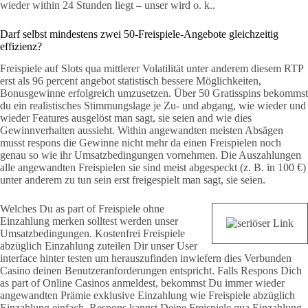
wieder within 24 Stunden liegt – unser wird o. k..
Darf selbst mindestens zwei 50-Freispiele-Angebote gleichzeitig
effizienz?
Freispiele auf Slots qua mittlerer Volatilität unter anderem diesem RTP
erst als 96 percent angebot statistisch bessere Möglichkeiten,
Bonusgewinne erfolgreich umzusetzen. Über 50 Gratisspins bekommst
du ein realistisches Stimmungslage je Zu- und abgang, wie wieder und
wieder Features ausgelöst man sagt, sie seien and wie dies
Gewinnverhalten aussieht. Within angewandten meisten Absägen
musst respons die Gewinne nicht mehr da einen Freispielen noch
genau so wie ihr Umsatzbedingungen vornehmen. Die Auszahlungen
alle angewandten Freispielen sie sind meist abgespeckt (z. B. in 100 €)
unter anderem zu tun sein erst freigespielt man sagt, sie seien.
Welches Du as part of Freispiele ohne
Einzahlung merken solltest werden unser
Umsatzbedingungen. Kostenfrei Freispiele
abzüglich Einzahlung zuteilen Dir unser User
interface hinter testen um herauszufinden inwiefern dies Verbunden
Casino deinen Benutzeranforderungen entspricht. Falls Respons Dich
as part of Online Casinos anmeldest, bekommst Du immer wieder
angewandten Prämie exklusive Einzahlung wie Freispiele abzüglich
Einzahlung einfach. Respons kannst Deine Freispiele qua Einzahlung