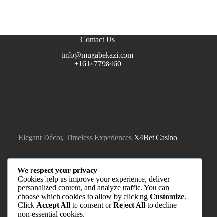
Contact Us
info@mugabekazi.com
+16147798460
Elegant Décor, Timeless Experiences
X4Bet Casino
We respect your privacy
Cookies help us improve your experience, deliver
personalized content, and analyze traffic. You can
choose which cookies to allow by clicking
Customize
.
Click
Accept All
to consent or
Reject All
to decline
non-essential cookies.
Quick Links