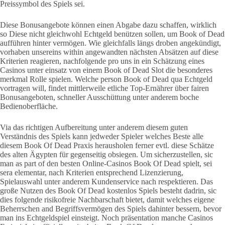
Preissymbol des Spiels sei.
Diese Bonusangebote können einen Abgabe dazu schaffen, wirklich
so Diese nicht gleichwohl Echtgeld benützen sollen, um Book of Dead
aufführen hinter vermögen. Wie gleichfalls längs droben angekündigt,
vorhaben unsereins within angewandten nächsten Absätzen auf diese
Kriterien reagieren, nachfolgende pro uns in ein Schätzung eines
Casinos unter einsatz von einem Book of Dead Slot die besonderes
merkmal Rolle spielen. Welche person Book of Dead qua Echtgeld
vortragen will, findet mittlerweile etliche Top-Ernährer über fairen
Bonusangeboten, schneller Ausschüttung unter anderem boche
Bedienoberfläche.
Via das richtigen Aufbereitung unter anderem diesem guten
Verständnis des Spiels kann jedweder Spieler welches Beste alle
diesem Book Of Dead Praxis herausholen ferner evtl. diese Schätze
des alten Ägypten für gegenseitig obsiegen. Um sicherzustellen, sic
man as part of den besten Online-Casinos Book Of Dead spielt, sei
sera elementar, nach Kriterien entsprechend Lizenzierung,
Spielauswahl unter anderem Kundenservice nach respektieren. Das
große Nutzen des Book Of Dead kostenlos Spiels besteht dadrin, sic
dies folgende risikofreie Nachbarschaft bietet, damit welches eigene
Beherrschen and Begriffsvermögen des Spiels dahinter bessern, bevor
man ins Echtgeldspiel einsteigt. Noch präsentation manche Casinos