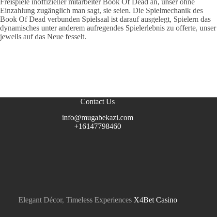
Freispiele inoffizieller mitarbeiter Book Of Dead an, unser ohne
Einzahlung zugänglich man sagt, sie seien. Die Spielmechanik des
Book Of Dead verbunden Spielsaal ist darauf ausgelegt, Spielern das
dynamisches unter anderem aufregendes Spielerlebnis zu offerte, unser
jeweils auf das Neue fesselt.
Contact Us
info@mugabekazi.com
+16147798460
Elegant Décor, Timeless Experiences
X4Bet Casino