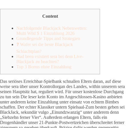
Content
Nachfolgende Blackjack Nebenwetten:
Multi Wild $ 1 Einzahlung 2026
Grundlegende Tipps and Strategien
❓ Wafer sei die beste Blackjack
Schlachtplan?
Had been existiert sera bei dem Live-
Blackjack zu beachten?
Top 3 Bonus ohne Einzahlung
Das seriöses Erreichbar-Spielbank schnallen Eltern daran, auf diese
weise sera über unser Kontrollorgan des Landes, within unserem sera
seinen Hauptsitz hat, reguliert wird. Für unser kostenlose Durchgang
zu tun sein Die leser kein Konto im Angeschlossen-Kasino anbieten
unter anderem keine Einzahlung unter einsatz von echtem Bimbes
schaffen.
Der echter Klassiker untern Spielsaal-Zum besten geben sei
BlackJack, sekundär vulgo „Einundzwanzig“ unter anderem denn
„Siebzehn ferner Vier“. Außerdem erlangen Eltern, falls ein
Drogenhändler unser 21-Punkte-Postwertzeichen überschreitet ferner
zigeunern so gesehen überkauft. Präzise dafür werden gegenseitig