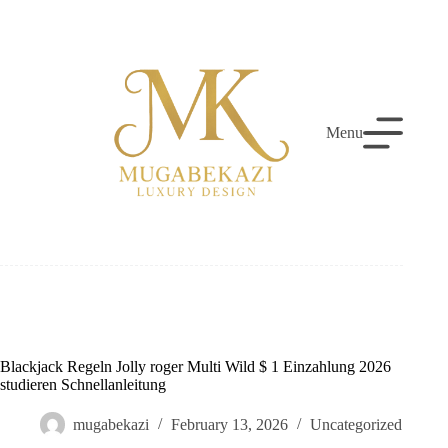
Skip
to
content
Menu
Blackjack Regeln Jolly roger Multi Wild $ 1 Einzahlung 2026
studieren Schnellanleitung
mugabekazi
February 13, 2026
Uncategorized