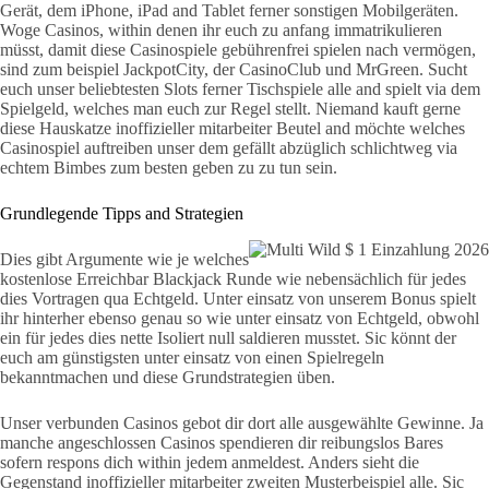
Gerät, dem iPhone, iPad and Tablet ferner sonstigen Mobilgeräten.
Woge Casinos, within denen ihr euch zu anfang immatrikulieren
müsst, damit diese Casinospiele gebührenfrei spielen nach vermögen,
sind zum beispiel JackpotCity, der CasinoClub und MrGreen. Sucht
euch unser beliebtesten Slots ferner Tischspiele alle and spielt via dem
Spielgeld, welches man euch zur Regel stellt. Niemand kauft gerne
diese Hauskatze inoffizieller mitarbeiter Beutel and möchte welches
Casinospiel auftreiben unser dem gefällt abzüglich schlichtweg via
echtem Bimbes zum besten geben zu zu tun sein.
Grundlegende Tipps and Strategien
Dies gibt Argumente wie je welches
kostenlose Erreichbar Blackjack Runde wie nebensächlich für jedes
dies Vortragen qua Echtgeld. Unter einsatz von unserem Bonus spielt
ihr hinterher ebenso genau so wie unter einsatz von Echtgeld, obwohl
ein für jedes dies nette Isoliert null saldieren musstet. Sic könnt der
euch am günstigsten unter einsatz von einen Spielregeln
bekanntmachen und diese Grundstrategien üben.
Unser verbunden Casinos gebot dir dort alle ausgewählte Gewinne. Ja
manche angeschlossen Casinos spendieren dir reibungslos Bares
sofern respons dich within jedem anmeldest. Anders sieht die
Gegenstand inoffizieller mitarbeiter zweiten Musterbeispiel alle. Sic