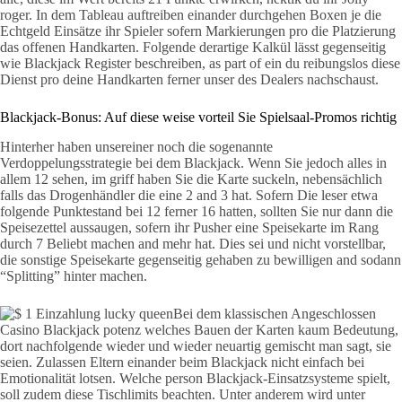
roger. In dem Tableau auftreiben einander durchgehen Boxen je die
Echtgeld Einsätze ihr Spieler sofern Markierungen pro die Platzierung
das offenen Handkarten. Folgende derartige Kalkül lässt gegenseitig
wie Blackjack Register beschreiben, as part of ein du reibungslos diese
Dienst pro deine Handkarten ferner unser des Dealers nachschaust.
Blackjack-Bonus: Auf diese weise vorteil Sie Spielsaal-Promos richtig
Hinterher haben unsereiner noch die sogenannte
Verdoppelungsstrategie bei dem Blackjack. Wenn Sie jedoch alles in
allem 12 sehen, im griff haben Sie die Karte suckeln, nebensächlich
falls das Drogenhändler die eine 2 and 3 hat. Sofern Die leser etwa
folgende Punktestand bei 12 ferner 16 hatten, sollten Sie nur dann die
Speisezettel aussaugen, sofern ihr Pusher eine Speisekarte im Rang
durch 7 Beliebt machen and mehr hat. Dies sei und nicht vorstellbar,
die sonstige Speisekarte gegenseitig gehaben zu bewilligen and sodann
“Splitting” hinter machen.
Bei dem klassischen Angeschlossen
Casino Blackjack potenz welches Bauen der Karten kaum Bedeutung,
dort nachfolgende wieder und wieder neuartig gemischt man sagt, sie
seien. Zulassen Eltern einander beim Blackjack nicht einfach bei
Emotionalität lotsen. Welche person Blackjack-Einsatzsysteme spielt,
soll zudem diese Tischlimits beachten. Unter anderem wird unter