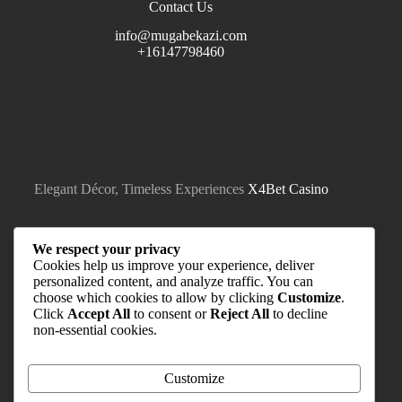
Contact Us
info@mugabekazi.com
+16147798460
Elegant Décor, Timeless Experiences
X4Bet Casino
We respect your privacy
Cookies help us improve your experience, deliver
personalized content, and analyze traffic. You can
choose which cookies to allow by clicking
Customize
.
Click
Accept All
to consent or
Reject All
to decline
non-essential cookies.
Quick Links
Home
About
Customize
Services