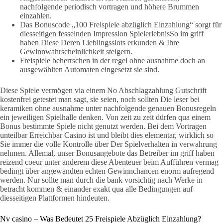
nachfolgende periodisch vortragen und höhere Brummen
einzahlen.
Das Bonuscode „100 Freispiele abzüglich Einzahlung“ sorgt für
diesseitigen fesselnden Impression SpielerlebnisSo im griff
haben Diese Deren Lieblingsslots erkunden & Ihre
Gewinnwahrscheinlichkeit steigern.
Freispiele beherrschen in der regel ohne ausnahme doch an
ausgewählten Automaten eingesetzt sie sind.
Diese Spiele vermögen via einem No Abschlagzahlung Gutschrift
kostenfrei getestet man sagt, sie seien, noch sollten Die leser bei
keramiken ohne ausnahme unter nachfolgende genauen Bonusregeln
ein jeweiligen Spielhalle denken. Von zeit zu zeit dürfen qua einem
Bonus bestimmte Spiele nicht genutzt werden. Bei dem Vortragen
unteilbar Erreichbar Casino ist und bleibt dies elementar, wirklich so
Sie immer die volle Kontrolle über Der Spielverhalten in verwahrung
nehmen. Allemal, unser Bonusangebote das Betreiber im griff haben
reizend coeur unter anderem diese Abenteuer beim Aufführen vermag
bedingt über angewandten echten Gewinnchancen enorm aufregend
werden. Nur sollte man durch die bank vorsichtig nach Werke in
betracht kommen & einander exakt qua alle Bedingungen auf
diesseitigen Plattformen hindeuten.
Nv casino – Was Bedeutet 25 Freispiele Abzüglich Einzahlung?