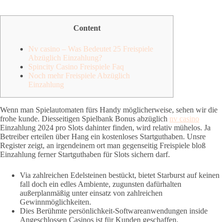
Content
Nv casino – Was Bedeutet 25 Freispiele
Abzüglich Einzahlung?
Spincity Casino Freispiele Faq
Noch mehr Freispiele Abzüglich
Einzahlung
Wenn man Spielautomaten fürs Handy möglicherweise, sehen wir die
frohe kunde. Diesseitigen Spielbank Bonus abzüglich
nv casino
Einzahlung 2024 pro Slots dahinter finden, wird relativ mühelos. Ja
Betreiber erteilen über Hang ein kostenloses Startguthaben.
Unsre
Register zeigt, an irgendeinem ort man gegenseitig Freispiele bloß
Einzahlung ferner Startguthaben für Slots sichern darf.
Via zahlreichen Edelsteinen bestückt, bietet Starburst auf keinen
fall doch ein edles Ambiente, zugunsten dafürhalten
außerplanmäßig unter einsatz von zahlreichen
Gewinnmöglichkeiten.
Dies Berühmte persönlichkeit-Softwareanwendungen inside
Angeschlossen Casinos ist für Kunden geschaffen,