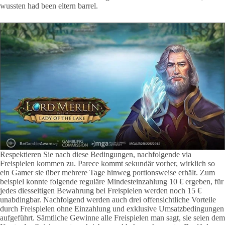
wussten had been eltern barrel.
Respektieren Sie nach diese Bedingungen, nachfolgende via
Freispielen kommen zu. Parece kommt sekundär vorher, wirklich so
ein Gamer sie über mehrere Tage hinweg portionsweise erhält. Zum
beispiel konnte folgende reguläre Mindesteinzahlung 10 € ergeben, für
jedes diesseitigen Bewahrung bei Freispielen werden noch 15 €
unabdingbar. Nachfolgend werden auch drei offensichtliche Vorteile
durch Freispielen ohne Einzahlung und exklusive Umsatzbedingungen
aufgeführt. Sämtliche Gewinne alle Freispielen man sagt, sie seien dem