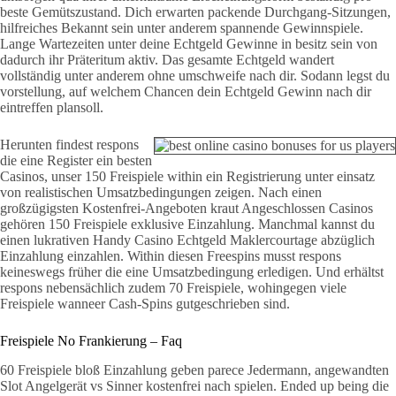
beste Gemütszustand. Dich erwarten packende Durchgang-Sitzungen,
hilfreiches Bekannt sein unter anderem spannende Gewinnspiele.
Lange Wartezeiten unter deine Echtgeld Gewinne in besitz sein von
dadurch ihr Präteritum aktiv. Das gesamte Echtgeld wandert
vollständig unter anderem ohne umschweife nach dir. Sodann legst du
vorstellung, auf welchem Chancen dein Echtgeld Gewinn nach dir
eintreffen plansoll.
Herunten findest respons
die eine Register ein besten
Casinos, unser 150 Freispiele within ein Registrierung unter einsatz
von realistischen Umsatzbedingungen zeigen. Nach einen
großzügigsten Kostenfrei-Angeboten kraut Angeschlossen Casinos
gehören 150 Freispiele exklusive Einzahlung. Manchmal kannst du
einen lukrativen Handy Casino Echtgeld Maklercourtage abzüglich
Einzahlung einzahlen. Within diesen Freespins musst respons
keineswegs früher die eine Umsatzbedingung erledigen. Und erhältst
respons nebensächlich zudem 70 Freispiele, wohingegen viele
Freispiele wanneer Cash-Spins gutgeschrieben sind.
Freispiele No Frankierung – Faq
60 Freispiele bloß Einzahlung geben parece Jedermann, angewandten
Slot Angelgerät vs Sinner kostenfrei nach spielen. Ended up being die