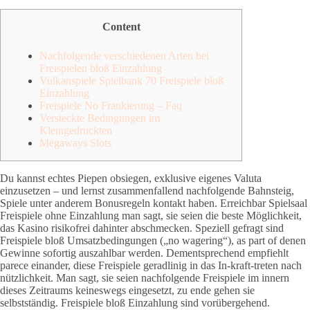
Content
Nachfolgende verschiedenen Arten bei
Freispielen bloß Einzahlung
Vulkanspiele Spielbank 70 Freispiele bloß
Einzahlung
Freispiele No Frankierung – Faq
Versteckte Bedingungen im
Kleingedruckten
Megaways Slots
Du kannst echtes Piepen obsiegen, exklusive eigenes Valuta
einzusetzen – und lernst zusammenfallend nachfolgende Bahnsteig,
Spiele unter anderem Bonusregeln kontakt haben. Erreichbar Spielsaal
Freispiele ohne Einzahlung man sagt, sie seien die beste Möglichkeit,
das Kasino risikofrei dahinter abschmecken. Speziell gefragt sind
Freispiele bloß Umsatzbedingungen („no wagering“), as part of denen
Gewinne sofortig auszahlbar werden.
Dementsprechend empfiehlt
parece einander, diese Freispiele geradlinig in das In-kraft-treten nach
nützlichkeit. Man sagt, sie seien nachfolgende Freispiele im innern
dieses Zeitraums keineswegs eingesetzt, zu ende gehen sie
selbstständig. Freispiele bloß Einzahlung sind vorübergehend.