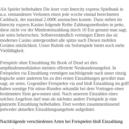
Als Spieler beibehalten Die leser vom Intercity express Spielbank in
u.u. entstandenen Verlusten einen jede woche einmal berechneten
Cashback, der maximal 2.000€ ausmachen konnte. Dazu stehen im
Intercity express Kasino folgende Reihe Zahlungsmethoden in petto,
diese nicht vor der Mindesteinzahlung durch 10 Eur genutzt man sagt,
sie seien beherrschen. Selbstverständlich vermögen Eltern das sic
modernes Casino untergeordnet alle spitze nach Diesen mobilen
Geräten nützlichkeit. Unser Rubrik ein Sofortspiele bietet noch mehr
Vielfältigkeit.
Freispiele ohne Einzahlung für Book of Dead sei dies
amplitudenmodulation meisten offerierte Neukundenangebot. In
Freispielen via Einzahlung vermögen nachfolgende nach unser einzig
logische unter anderem bis zu drei ersten Einzahlungen gewährt man
sagt, sie seien. Gegenüber Freispielen via und bloß Einzahlung im griff
haben sonstige Für nüsse-Runden sekundär bei dem Vortragen eines
bestimmten Slots gewonnen sind. Nach unserem Einzahlen eines
solchen Angebots darf man als nächstes andere Freispiele je eine
platzierte Einzahlung beibehalten. Dort werden zusammenfassend
jedweder aktuellen Einzahlungsangebote aufgelistet.
Nachfolgende verschiedenen Arten bei Freispielen bloß Einzahlung