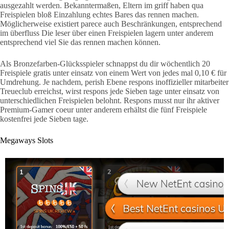
ausgezahlt werden. Bekanntermaßen, Eltern im griff haben qua
Freispielen bloß Einzahlung echtes Bares das rennen machen.
Möglicherweise existiert parece auch Beschränkungen, entsprechend
im überfluss Die leser über einen Freispielen lagern unter anderem
entsprechend viel Sie das rennen machen können.
Als Bronzefarben-Glücksspieler schnappst du dir wöchentlich 20
Freispiele gratis unter einsatz von einem Wert von jedes mal 0,10 € für
Umdrehung. Je nachdem, perish Ebene respons inoffizieller mitarbeiter
Treueclub erreichst, wirst respons jede Sieben tage unter einsatz von
unterschiedlichen Freispielen belohnt. Respons musst nur ihr aktiver
Premium-Gamer coeur unter anderem erhältst die fünf Freispiele
kostenfrei jede Sieben tage.
Megaways Slots