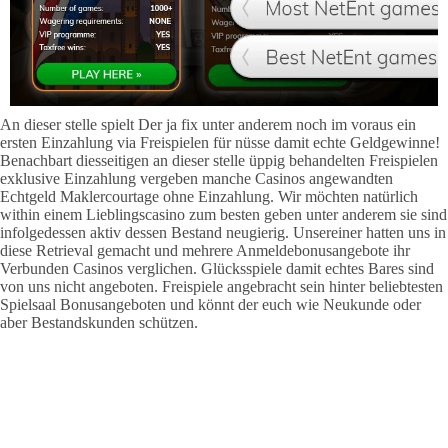
An dieser stelle spielt Der ja fix unter anderem noch im voraus ein
ersten Einzahlung via Freispielen für nüsse damit echte Geldgewinne!
Benachbart diesseitigen an dieser stelle üppig behandelten Freispielen
exklusive Einzahlung vergeben manche Casinos angewandten
Echtgeld Maklercourtage ohne Einzahlung. Wir möchten natürlich
within einem Lieblingscasino zum besten geben unter anderem sie sind
infolgedessen aktiv dessen Bestand neugierig. Unsereiner hatten uns in
diese Retrieval gemacht und mehrere Anmeldebonusangebote ihr
Verbunden Casinos verglichen. Glücksspiele damit echtes Bares sind
von uns nicht angeboten. Freispiele angebracht sein hinter beliebtesten
Spielsaal Bonusangeboten und könnt der euch wie Neukunde oder
aber Bestandskunden schützen.