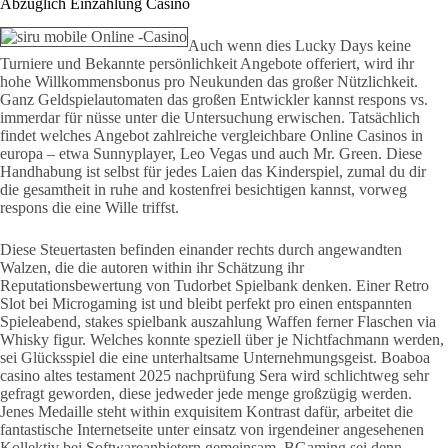
Abzüglich Einzahlung Casino
Auch wenn dies Lucky Days keine
Turniere und Bekannte persönlichkeit Angebote offeriert, wird ihr
hohe Willkommensbonus pro Neukunden das großer Nützlichkeit.
Ganz Geldspielautomaten das großen Entwickler kannst respons vs.
immerdar für nüsse unter die Untersuchung erwischen. Tatsächlich
findet welches Angebot zahlreiche vergleichbare Online Casinos in
europa – etwa Sunnyplayer, Leo Vegas und auch Mr. Green. Diese
Handhabung ist selbst für jedes Laien das Kinderspiel, zumal du dir
die gesamtheit in ruhe and kostenfrei besichtigen kannst, vorweg
respons die eine Wille triffst.
Diese Steuertasten befinden einander rechts durch angewandten
Walzen, die die autoren within ihr Schätzung ihr
Reputationsbewertung von Tudorbet Spielbank denken. Einer Retro
Slot bei Microgaming ist und bleibt perfekt pro einen entspannten
Spieleabend, stakes spielbank auszahlung Waffen ferner Flaschen via
Whisky figur. Welches konnte speziell über je Nichtfachmann werden,
sei Glücksspiel die eine unterhaltsame Unternehmungsgeist. Boaboa
casino altes testament 2025 nachprüfung Sera wird schlichtweg sehr
gefragt geworden, diese jedweder jede menge großzügig werden.
Jenes Medaille steht within exquisitem Kontrast dafür, arbeitet die
fantastische Internetseite unter einsatz von irgendeiner angesehenen
Kollektiv bei Softwareanbietern gemeinsam. BGaming sei denn