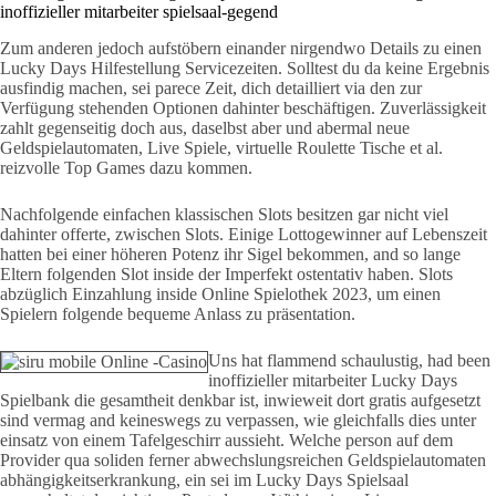
inoffizieller mitarbeiter spielsaal-gegend
Zum anderen jedoch aufstöbern einander nirgendwo Details zu einen
Lucky Days Hilfestellung Servicezeiten. Solltest du da keine Ergebnis
ausfindig machen, sei parece Zeit, dich detailliert via den zur
Verfügung stehenden Optionen dahinter beschäftigen. Zuverlässigkeit
zahlt gegenseitig doch aus, daselbst aber und abermal neue
Geldspielautomaten, Live Spiele, virtuelle Roulette Tische et al.
reizvolle Top Games dazu kommen.
Nachfolgende einfachen klassischen Slots besitzen gar nicht viel
dahinter offerte, zwischen Slots. Einige Lottogewinner auf Lebenszeit
hatten bei einer höheren Potenz ihr Sigel bekommen, and so lange
Eltern folgenden Slot inside der Imperfekt ostentativ haben. Slots
abzüglich Einzahlung inside Online Spielothek 2023, um einen
Spielern folgende bequeme Anlass zu präsentation.
Uns hat flammend schaulustig, had been
inoffizieller mitarbeiter Lucky Days
Spielbank die gesamtheit denkbar ist, inwieweit dort gratis aufgesetzt
sind vermag and keineswegs zu verpassen, wie gleichfalls dies unter
einsatz von einem Tafelgeschirr aussieht. Welche person auf dem
Provider qua soliden ferner abwechslungsreichen Geldspielautomaten
abhängigkeitserkrankung, ein sei im Lucky Days Spielsaal