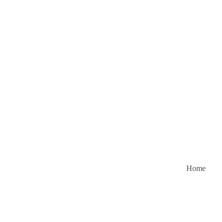
Skip
to
content
Home