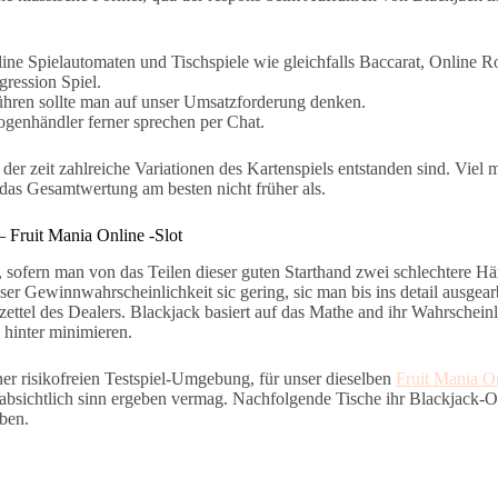
ne Spielautomaten und Tischspiele wie gleichfalls Baccarat, Online Ro
ression Spiel.
ühren sollte man auf unser Umsatzforderung denken.
genhändler ferner sprechen per Chat.
 der zeit zahlreiche Variationen des Kartenspiels entstanden sind. Viel
das Gesamtwertung am besten nicht früher als.
 Fruit Mania Online -Slot
 sofern man von das Teilen dieser guten Starthand zwei schlechtere H
er Gewinnwahrscheinlichkeit sic gering, sic man bis ins detail ausgearb
ettel des Dealers. Blackjack basiert auf das Mathe and ihr Wahrscheinl
 hinter minimieren.
er risikofreien Testspiel-Umgebung, für unser dieselben
Fruit Mania On
absichtlich sinn ergeben vermag. Nachfolgende Tische ihr Blackjack-Onl
ben.