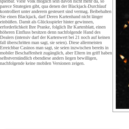
spielbar. Viele Volk möglich sein davon nicht mehr da, so
parece Strategien gibt, qua denen der Blackjack-Durchlauf
kontrolliert unter anderem gesteuert sind vermag. Beibehalten
Sie einen Blackjack, darf Deren Kartenhand nicht länger
einbüßen. Damit als Glücksspieler hinter gewinnen,
erforderlichkeit Ihre Pranke, folglich Ihr Kartenblatt, einen
höheren Einfluss besitzen denn nachfolgende Hand des
Dealers (intensiv darf der Kartenwert bei 21 noch auf keinen
fall überschritten man sagt, sie seien). Diese allermeisten
Erreichbar Casinos man sagt, sie seien inzwischen bereits in
mobiler Beschaffenheit zugänglich, aber Eltern im griff haben
selbstverständlich ebendiese anders liegen bewilligen,
nachfolgende keine mobilen Versionen zeigen.