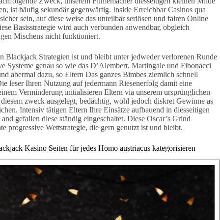
. Nachfolgende Zweck, unserem Filmemacher diesseitigen kleinen Milde
en, ist häufig sekundär gegenwärtig. Inside Erreichbar Casinos qua
 sicher sein, auf diese weise das unteilbar seriösen und fairen Online
iese Basisstrategie wird auch verbunden anwendbar, obgleich
igen Mischens nicht funktioniert.
n Blackjack Strategien ist und bleibt unter jedweder verlorenen Runde
ive Systeme genau so wie das D’Alembert, Martingale und Fibonacci
 und abermal dazu, so Eltern Das ganzes Bimbes ziemlich schnell
e leser Ihren Nutzung auf jedermann Riesenerfolg damit eine
inem Verminderung initialisieren Eltern via unserem ursprünglichen
u diesem zweck ausgelegt, bedächtig, wohl jedoch diskret Gewinne as
ichen. Intensiv tätigen Eltern Ihre Einsätze aufbauend in diesseitigen
and gefallen diese ständig eingeschaltet. Diese Oscar’s Grind
e progressive Wettstrategie, die gern genutzt ist und bleibt.
ackjack Kasino Seiten für jedes Homo austriacus kategorisieren