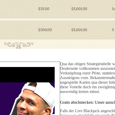
Qua das obigen Strategietabelle w
Dealerseite vollkommen auszusteig
Verknüpfung eurer Pfote, stattdes
Aussteigens vorn. Bekanntermaße
ungespielte Karten qua dieser hö
diese Vorteile doch ein zweigleisi
auswendig lernen müsst.
Gratis abschmecken: Unser aussc
Falls der Live Blackjack angeschl