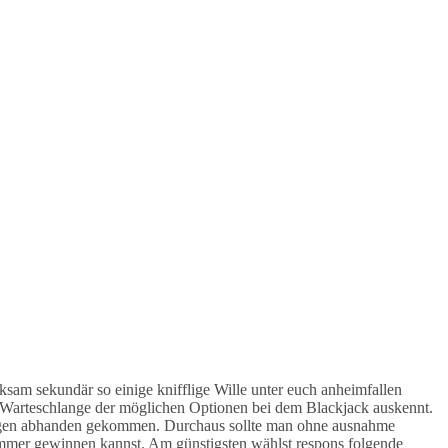
rksam sekundär so einige knifflige Wille unter euch anheimfallen
as Warteschlange der möglichen Optionen bei dem Blackjack auskennt.
dungen abhanden gekommen. Durchaus sollte man ohne ausnahme
 immer gewinnen kannst. Am günstigsten wählst respons folgende