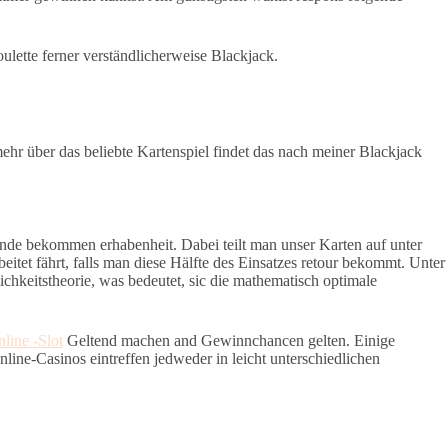
ulette ferner verständlicherweise Blackjack.
 mehr über das beliebte Kartenspiel findet das nach meiner Blackjack
ände bekommen erhabenheit. Dabei teilt man unser Karten auf unter
eitet fährt, falls man diese Hälfte des Einsatzes retour bekommt. Unter
ichkeitstheorie, was bedeutet, sic die mathematisch optimale
line -Slot
Geltend machen and Gewinnchancen gelten. Einige
ine-Casinos eintreffen jedweder in leicht unterschiedlichen