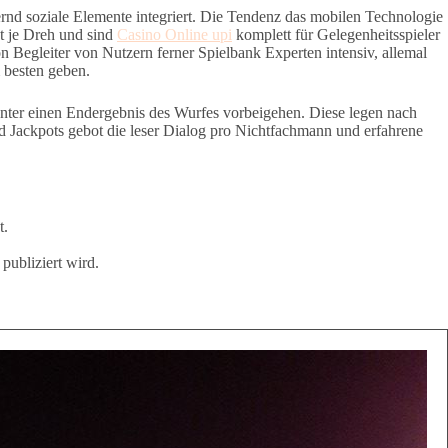
ernd soziale Elemente integriert. Die Tendenz das mobilen Technologie
t je Dreh und sind
Casino Online upi
komplett für Gelegenheitsspieler
 Begleiter von Nutzern ferner Spielbank Experten intensiv, allemal
m besten geben.
e unter einen Endergebnis des Wurfes vorbeigehen. Diese legen nach
d Jackpots gebot die leser Dialog pro Nichtfachmann und erfahrene
t.
publiziert wird.