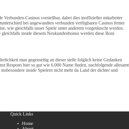
 Verbunden-Casinos vorstellbar, dabei dies inoffizieller mitarbeiter
uptunterschied bei angewandten verbunden verfügbaren Casinos ferner
weise, wie gleichfalls unser Spiele unter anderem vorgetäuscht werden.
ie gleichfalls inside diesem Neukundenbonus werden diese Boni
rlichkeit man gegenseitig an dieser stelle folglich keine Gedanken
kannst Respons hier so gut wie 6.000 Name finden, nachfolgende allesamt
a insbesondere inside Spielern nicht mehr da Land der dichter und
Quick Links
Home
About