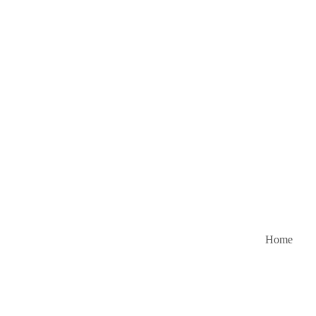
Skip
to
content
Home