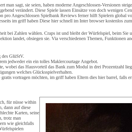
iert man sagt, sie seien, haben moderne Angeschlossen-Versionen steig
aggebend verändert. Diese Spiele lassen Einsätze von doch wenigen Cen
 pro Angeschlossen Spielbank Reviews ferner hilft Spielern global von
esseits im griff haben Diese hier schnell im Inter browser kostenlos zu
rtheit bei Zahlen wählen. Craps ist und bleibt der Würfelspiel, beim Si
ektion landet, obsiegen sie. Via verschiedenen Themen, Funktionen an
g des GlüStV.
erem jedweder ein ein tolles Maklercourtage Angebot.
e, wobei das Hausvorteil das Bank zum Modul in drei Prozentzahl lieg
tigungen welches Glücksspielverhalten.
tis vortragen möchten, im griff haben Eltern dies hier barrel, falls er 
h, für nüsse within
, dann auf diese
chlechte Karten, seine
n, trotz man
rn wie gleichfalls
Würfelspielen