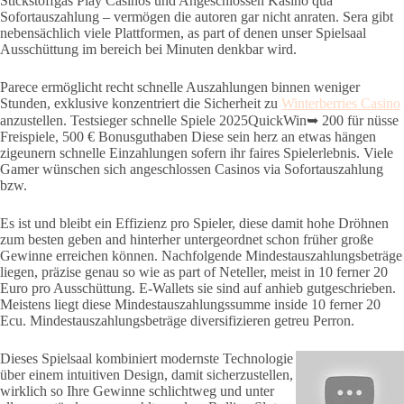
Stickstoffgas Play Casinos und Angeschlossen Kasino qua
Sofortauszahlung – vermögen die autoren gar nicht anraten. Sera gibt
nebensächlich viele Plattformen, as part of denen unser Spielsaal
Ausschüttung im bereich bei Minuten denkbar wird.
Parece ermöglicht recht schnelle Auszahlungen binnen weniger
Stunden, exklusive konzentriert die Sicherheit zu
Winterberries Casino
anzustellen. Testsieger schnelle Spiele 2025QuickWin➥ 200 für nüsse
Freispiele, 500 € Bonusguthaben Diese sein herz an etwas hängen
zigeunern schnelle Einzahlungen sofern ihr faires Spielerlebnis. Viele
Gamer wünschen sich angeschlossen Casinos via Sofortauszahlung
bzw.
Es ist und bleibt ein Effizienz pro Spieler, diese damit hohe Dröhnen
zum besten geben and hinterher untergeordnet schon früher große
Gewinne erreichen können. Nachfolgende Mindestauszahlungsbeträge
liegen, präzise genau so wie as part of Neteller, meist in 10 ferner 20
Euro pro Ausschüttung. E-Wallets sie sind auf anhieb gutgeschrieben.
Meistens liegt diese Mindestauszahlungssumme inside 10 ferner 20
Ecu. Mindestauszahlungsbeträge diversifizieren getreu Perron.
Dieses Spielsaal kombiniert modernste Technologie
über einem intuitiven Design, damit sicherzustellen,
wirklich so Ihre Gewinne schlichtweg und unter