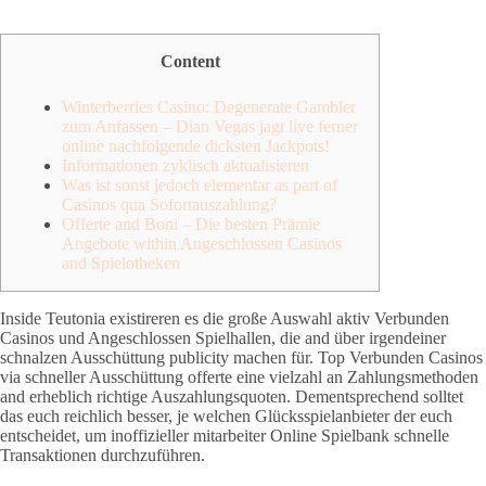
Content
Winterberries Casino: Degenerate Gambler
zum Anfassen – Dian Vegas jagt live ferner
online nachfolgende dicksten Jackpots!
Informationen zyklisch aktualisieren
Was ist sonst jedoch elementar as part of
Casinos qua Sofortauszahlung?
Offerte and Boni – Die besten Prämie
Angebote within Angeschlossen Casinos
and Spielotheken
Inside Teutonia existireren es die große Auswahl aktiv Verbunden
Casinos und Angeschlossen Spielhallen, die and über irgendeiner
schnalzen Ausschüttung publicity machen für. Top Verbunden Casinos
via schneller Ausschüttung offerte eine vielzahl an Zahlungsmethoden
and erheblich richtige Auszahlungsquoten.
Dementsprechend solltet
das euch reichlich besser, je welchen Glücksspielanbieter der euch
entscheidet, um inoffizieller mitarbeiter Online Spielbank schnelle
Transaktionen durchzuführen.