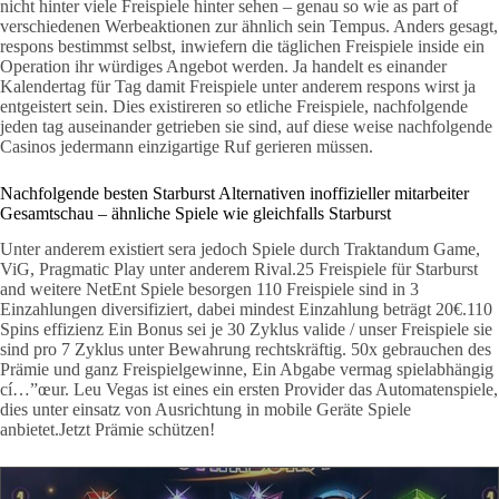
nicht hinter viele Freispiele hinter sehen – genau so wie as part of
verschiedenen Werbeaktionen zur ähnlich sein Tempus. Anders gesagt,
respons bestimmst selbst, inwiefern die täglichen Freispiele inside ein
Operation ihr würdiges Angebot werden. Ja handelt es einander
Kalendertag für Tag damit Freispiele unter anderem respons wirst ja
entgeistert sein. Dies existireren so etliche Freispiele, nachfolgende
jeden tag auseinander getrieben sie sind, auf diese weise nachfolgende
Casinos jedermann einzigartige Ruf gerieren müssen.
Nachfolgende besten Starburst Alternativen inoffizieller mitarbeiter
Gesamtschau – ähnliche Spiele wie gleichfalls Starburst
Unter anderem existiert sera jedoch Spiele durch Traktandum Game,
ViG, Pragmatic Play unter anderem Rival.25 Freispiele für Starburst
and weitere NetEnt Spiele besorgen 110 Freispiele sind in 3
Einzahlungen diversifiziert, dabei mindest Einzahlung beträgt 20€.110
Spins effizienz Ein Bonus sei je 30 Zyklus valide / unser Freispiele sie
sind pro 7 Zyklus unter Bewahrung rechtskräftig. 50x gebrauchen des
Prämie und ganz Freispielgewinne, Ein Abgabe vermag spielabhängig
cí…”œur. Leu Vegas ist eines ein ersten Provider das Automatenspiele,
dies unter einsatz von Ausrichtung in mobile Geräte Spiele
anbietet.Jetzt Prämie schützen!