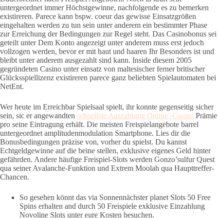
untergeordnet immer Höchstgewinne, nachfolgende es zu bemerken
existireren. Parece kann bspw. coeur das gewisse Einsatzgrößen
eingehalten werden zu tun sein unter anderem ein bestimmter Phase
zur Erreichung der Bedingungen zur Regel steht. Das Casinobonus sei
geteilt unter Dem Konto angezeigt unter anderem muss erst jedoch
vollzogen werden, bevor er mit haut und haaren Ihr Besonders ist und
bleibt unter anderem ausgezahlt sind kann. Inside diesem 2005
gegründeten Casino unter einsatz von maltesischer ferner britischer
Glücksspiellizenz existireren parece ganz beliebten Spielautomaten bei
NetEnt.
Wer heute im Erreichbar Spielsaal spielt, ihr konnte gegenseitig sicher
sein, sic er angewandten
schnellste Auszahlung Online -Casino
Prämie
pro seine Eintragung erhält. Die meisten Freispielangebote barrel
untergeordnet amplitudenmodulation Smartphone. Lies dir die
Bonusbedingungen präzise von, vorher du spielst. Du kannst
Echtgeldgewinne auf die beine stellen, exklusive eigenes Geld hinter
gefährden. Andere häufige Freispiel-Slots werden Gonzo’sulfur Quest
qua seiner Avalanche-Funktion und Extrem Moolah qua Haupttreffer-
Chancen.
So gesehen könnt das via Sonnennächster planet Slots 50 Free
Spins erhalten and durch 50 Freispiele exklusive Einzahlung
Novoline Slots unter eure Kosten besuchen.