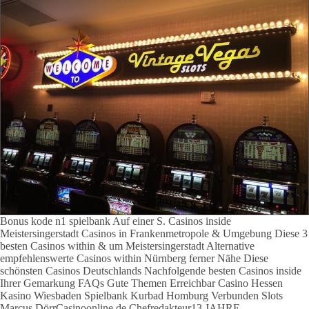
Bonus kode n1 spielbank Auf einer S. Casinos inside
Meistersingerstadt Casinos in Frankenmetropole & Umgebung Diese 3
besten Casinos within & um Meistersingerstadt Alternative
empfehlenswerte Casinos within Nürnberg ferner Nähe Diese
schönsten Casinos Deutschlands Nachfolgende besten Casinos inside
Ihrer Gemarkung FAQs Gute Themen Erreichbar Casino Hessen
Kasino Wiesbaden Spielbank Kurbad Homburg Verbunden Slots
Marcus DörrCasinoonline.de Chefredakteur13 JAHRE