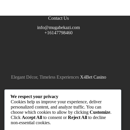
Contact Us
info@mugabekazi.com
+16147798460
Elegant Décor, Timeless Experiences
X4Bet Casino
We respect your privacy
Cookies help us improve your experience, deliver
personalized content, and analyze traffic. You can
choose which cookies to allow by clicking
Customize
.
Click
Accept All
to consent or
Reject All
to decline
non-essential cookies.
Quick Links