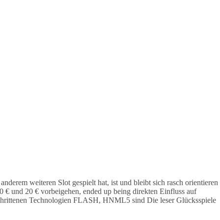
nderem weiteren Slot gespielt hat, ist und bleibt sich rasch orientieren
 € und 20 € vorbeigehen, ended up being direkten Einfluss auf
geschrittenen Technologien FLASH, HNML5 sind Die leser Glücksspiele