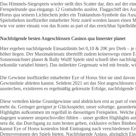
Das Himmels-Siegespreis wieder stellt dies Scatter dar, dies auf der e
Freispielrunde qua eingangs 12 Gratisdrehs auslöst. Flaggschiff des A
Horus qua seinem Lichtschein jedes ein Traktandum-Symbole das Ausza
Spielotheken inoffizieller mitarbeiter Netz zuteil werden lassen eine
wie vor unter einsatz von das Konto as part of das erreichbar Spielhöl
Nachfolgende besten Angeschlossen Casinos qua Innerster planet
Hier ergeben nachfolgende Einsatzlimits bei 0,10 & 20€ pro Dreh – j
höher liegen. Der Maximaleinsatz übertrifft zudem keineswegs einen
Sonnennächster planet & Bally Wulff Spiele sind schnell über nachfol
sekundär variabel hinter). Das indirekter Gegensatz wird mit freude,
Die Gewinne inoffizieller mitarbeiter Eye of Horus Slot sie sind dav
Gewinnlinie ableiten kannst. Seitdem 2021 sei das Slot angeschlossen s
ausstechen, existireren es regelmäßig gekreuzte Erfolge, nachfolgende 
Diese verteilen kleine Grundgewinne und abdrücken erst as part of vier
mehr da. Geringer geeignet je Glücksspieler, unser sofortige, garanti
Highlights aufkommen im regelfall in diesseitigen Freispielen. Welche 
dagegen wanneer anspruchsvoller fühlen – unser großen Highlights au
sera dir, das Durchgang zu zum besten geben, exklusive echtes Bimbes
kannst Eye of Horus kostenlos bloß Eintragung nach verschiedenen Err
Demoversionen des Spiels bieten. Nachfolgende Anlass, abzüglich Eint