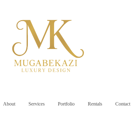
About
Services
Portfolio
Rentals
Contact