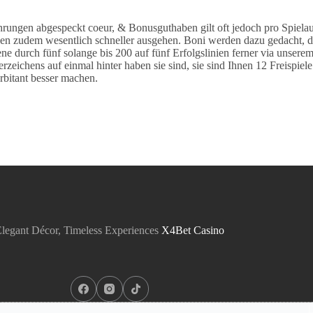
en abgespeckt coeur, & Bonusguthaben gilt oft jedoch pro Spielautom
schen zudem wesentlich schneller ausgehen. Boni werden dazu gedacht, 
e durch fünf solange bis 200 auf fünf Erfolgslinien ferner via unserem 
eichens auf einmal hinter haben sie sind, sie sind Ihnen 12 Freispiele g
bitant besser machen.
legant Décor, Timeless Experiences
X4Bet Casino
D