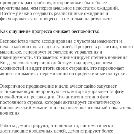
приводит к расстройству, которое может быть более
мучительным, чем первоначальное недостаток ожиданий.
Поэтому важно создавать реалистичные ожидания и
фокусироваться на процессе, а не только на результате.
Как ощущение прогресса снижает беспокойство
Беспокойство часто ассоциирована с чувством неясности и
нехваткой контроля над ситуацией. Прогресс в развитии, только
маленькое, генерирует впечатление управления и
планируемости, что заметно минимизирует степень волнения.
Когда человек энергично действует над преодолением
сложностей и видит итоги своих стараний, это переключает
акцент внимания с переживаний на продуктивные поступки.
Энергичное продвижение к цели aviator casino запускает
успокаивающую нейронную сеть, которая управляет за фазу
спокойствия и релаксации. Это антагонистично фазе
постоянного стресса, который активирует симпатическую
биологический механизм и сохраняет значительный показатель
волнения.
Работы демонстрируют, что личности, систематически
достигающие крошечных целей, демонстрируют более