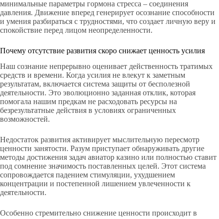
минимальные параметры гормона стресса – соединения
давления. Движение вперед генерирует осознание способности
и умения разбираться с трудностями, что создает личную веру и
спокойствие перед лицом неопределенности.
Почему отсутствие развития скоро снижает ценность усилия
Наш сознание непрерывно оценивает действенность тратимых
средств и времени. Когда усилия не влекут к заметным
результатам, включается система защиты от бесполезной
деятельности. Это эволюционно заданная отклик, которая
помогала нашим предкам не расходовать ресурсы на
безрезультатные действия в условиях ограниченных
возможностей.
Недостаток развития активирует мыслительную пересмотр
ценности занятости. Разум приступает обнаруживать другие
методы достижения задач авиатор казино или полностью ставит
под сомнение значимость поставленных целей. Этот система
сопровождается падением стимуляции, ухудшением
концентрации и постепенной лишением увлеченности к
деятельности.
Особенно стремительно снижение ценности происходит в