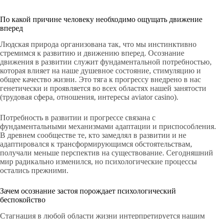
По какой причине человеку необходимо ощущать движение
вперед
Людская природа организована так, что мы инстинктивно
стремимся к развитию и движению вперед. Осознание
движения в развитии служит фундаментальной потребностью,
которая влияет на наше душевное состояние, стимуляцию и
общее качество жизни. Это тяга к прогрессу внедрено в нас
генетически и проявляется во всех областях нашей занятости
(трудовая сфера, отношения, интересы aviator casino).
Потребность в развитии и прогрессе связана с
фундаментальными механизмами адаптации и приспособления.
В древнем сообществе те, кто замедлял в развитии и не
адаптировался к трансформирующимся обстоятельствам,
получали меньше перспектив на существование. Сегодняшний
мир радикально изменился, но психологические процессы
остались прежними.
Зачем осознание застоя порождает психологический
беспокойство
Стагнация в любой области жизни интерпретируется нашим