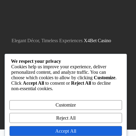
Elegant Décor, Timeless Experiences
X4Bet Casino
We respect your privacy
Cookies help us improve your experience, deliver
personalized content, and analyze traffic. You can
choose which cookies to allow by clicking
Customize
.
Click
Accept All
to consent or
Reject All
to decline
non-essential cookies.
Quick Links
Home
About
Customize
Services
Portfolio
Reject All
Rentals
Contact Us
Accept All
Copyright © 2026 - Mugabekazi Luxury Design