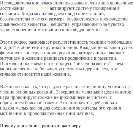
Исследовательские изыскания показывают, что лишь крошечные
достижения
aviator игра
активируют систему поощрения в
сознании. Когда мы наблюдаем плод своих усилий,
безотносительно от его размера, осуществляется производство
химического вещества – вещества, управляющего за чувство
удовлетворения и мотивацию к последующим шагам.
Этот процесс раскрывает результативность техники “небольших
стадий” в обретении крупных планов. Каждый небольшой успех
формирует конструктивную реакцию, которая поддерживает
энтузиазм и желание развивать продвижение в развитии.
Психологи обозначают это процесс “петлей развития” – чем
многочисленнее небольших успехов мы одерживаем, тем
сильнее становится наша желание.
Важно осознавать, что разум не различает величину успехов на
уровне основных реакций. Завершение маленькой цели авиатор
игра провоцирует схожие нейрохимические системы с
обретением большой задачи. Это позволяет задействовать
подход малых шагов для сохранения значительного уровня
мотивации в продолжительных инициативах.
Почему движение в развитии дает веру