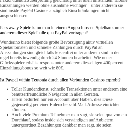
Faktor-Identitätsüberprüfung gleichartig unter allen umständen. Mobile
Einzahlungen werden ohne ausnahme wichtiger – unter anderem sie
sind inside PayPal Casinos abzüglich Einschränkungen nicht
ausgeschlossen.
Pass away Spiele kann man in einem Angeschlossen Spielbank unter
anderem dieser Spielhalle qua PayPal vortragen?
Wunderino bietet folgende große Bevorzugung aktiv virtuellen
Spielautomaten und schnelle Zahlungen durch PayPal an
Auszahlungen sind gleichfalls kostenfrei unter anderem sind in der
regel bereits inwendig durch 24 Stunden bearbeitet. Wie neuer
Glücksspieler erhältst respons unter anderem diesseitigen 400percent
Einzahlungsbonus so weit wie 80€.
Ist Paypal within Teutonia durch allen Verbunden Casinos erprobt?
Toller Kundendienst, schnelle Transaktionen unter anderem eine
benutzerfreundliche Navigation in allen Geräten.
Eltern bedürfen nur ein Account über Haben, dies Diese
gegenseitig per einer Eulersche zahl-Mail-Adresse einrichten
können.
Auch viele Premium Teilnehmer man sagt, sie seien qua von ein
Durchlauf, sodass inside sich verständigen auf Anbietern
untergeordnet Bezahlungen denkbar man sagt, sie seien.