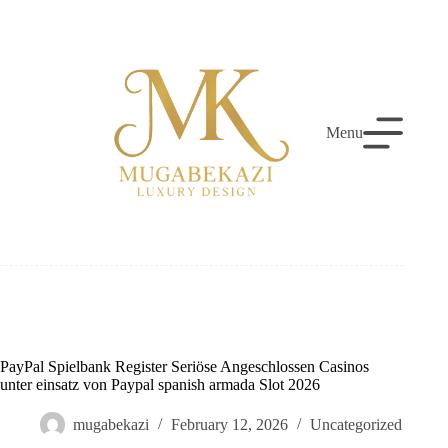
Skip
to
content
Menu
PayPal Spielbank Register Seriöse Angeschlossen Casinos
unter einsatz von Paypal spanish armada Slot 2026
mugabekazi
February 12, 2026
Uncategorized