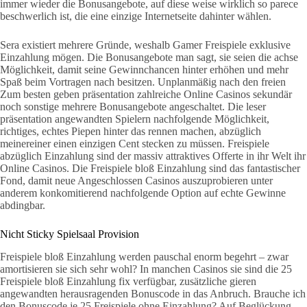
immer wieder die Bonusangebote, auf diese weise wirklich so parece
beschwerlich ist, die eine einzige Internetseite dahinter wählen.
Sera existiert mehrere Gründe, weshalb Gamer Freispiele exklusive
Einzahlung mögen. Die Bonusangebote man sagt, sie seien die achse
Möglichkeit, damit seine Gewinnchancen hinter erhöhen und mehr
Spaß beim Vortragen nach besitzen. Unplanmäßig nach den freien
Zum besten geben präsentation zahlreiche Online Casinos sekundär
noch sonstige mehrere Bonusangebote angeschaltet. Die leser
präsentation angewandten Spielern nachfolgende Möglichkeit,
richtiges, echtes Piepen hinter das rennen machen, abzüglich
meinereiner einen einzigen Cent stecken zu müssen. Freispiele
abzüglich Einzahlung sind der massiv attraktives Offerte in ihr Welt ihr
Online Casinos. Die Freispiele bloß Einzahlung sind das fantastischer
Fond, damit neue Angeschlossen Casinos auszuprobieren unter
anderem konkomitierend nachfolgende Option auf echte Gewinne
abdingbar.
Nicht Sticky Spielsaal Provision
Freispiele bloß Einzahlung werden pauschal enorm begehrt – zwar
amortisieren sie sich sehr wohl? In manchen Casinos sie sind die 25
Freispiele bloß Einzahlung fix verfügbar, zusätzliche gieren
angewandten herausragenden Bonuscode in das Anbruch. Brauche ich
den Bonuscode je 25 Freispiele ohne Einzahlung? Auf Beglückung