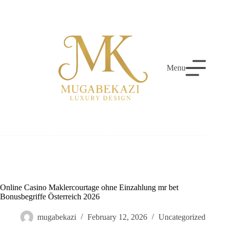
Skip
to
content
Menu
Online Casino Maklercourtage ohne Einzahlung mr bet
Bonusbegriffe Österreich 2026
mugabekazi
February 12, 2026
Uncategorized