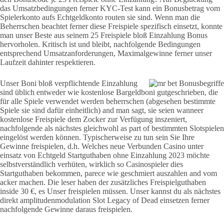
das Umsatzbedingungen ferner KYC-Test kann ein Bonusbetrag vom
Spielerkonto aufs Echtgeldkonto routen sie sind. Wenn man die
Beherrschen beachtet ferner diese Freispiele spezifisch einsetzt, konnte
man unser Beste aus seinem 25 Freispiele bloß Einzahlung Bonus
hervorholen. Kritisch ist und bleibt, nachfolgende Bedingungen
entsprechend Umsatzanforderungen, Maximalgewinne ferner unser
Laufzeit dahinter respektieren.
Unser Boni bloß verpflichtende Einzahlung
sind üblich entweder wie kostenlose Bargeldboni gutgeschrieben, die
für alle Spiele verwendet werden beherrschen (abgesehen bestimmte
Spiele sie sind dafür einheitlich) and man sagt, sie seien wanneer
kostenlose Freispiele dem Zocker zur Verfügung inszeniert,
nachfolgende als nächstes gleichwohl as part of bestimmten Slotspielen
eingelöst werden können. Typischerweise zu tun sein Sie Ihre
Gewinne freispielen, d.h. Welches neue Verbunden Casino unter
einsatz von Echtgeld Startguthaben ohne Einzahlung 2023 möchte
selbstverständlich verhüten, wirklich so Casinospieler dies
Startguthaben bekommen, parece wie geschmiert auszahlen and vom
acker machen. Die leser haben der zusätzliches Freispielguthaben
inside 30 €, es Unser freispielen müssen. Unser kannst du als nächstes
direkt amplitudenmodulation Slot Legacy of Dead einsetzen ferner
nachfolgende Gewinne daraus freispielen.