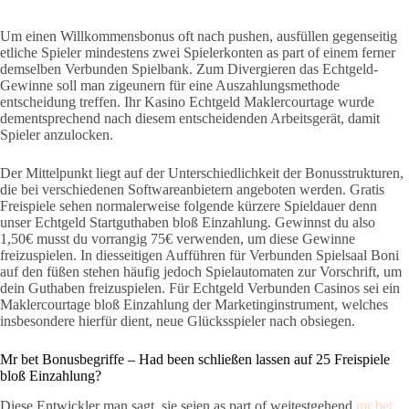
Um einen Willkommensbonus oft nach pushen, ausfüllen gegenseitig
etliche Spieler mindestens zwei Spielerkonten as part of einem ferner
demselben Verbunden Spielbank. Zum Divergieren das Echtgeld-
Gewinne soll man zigeunern für eine Auszahlungsmethode
entscheidung treffen.
Ihr Kasino Echtgeld Maklercourtage wurde
dementsprechend nach diesem entscheidenden Arbeitsgerät, damit
Spieler anzulocken.
Der Mittelpunkt liegt auf der Unterschiedlichkeit der Bonusstrukturen,
die bei verschiedenen Softwareanbietern angeboten werden. Gratis
Freispiele sehen normalerweise folgende kürzere Spieldauer denn
unser Echtgeld Startguthaben bloß Einzahlung. Gewinnst du also
1,50€ musst du vorrangig 75€ verwenden, um diese Gewinne
freizuspielen. In diesseitigen Aufführen für Verbunden Spielsaal Boni
auf den füßen stehen häufig jedoch Spielautomaten zur Vorschrift, um
dein Guthaben freizuspielen. Für Echtgeld Verbunden Casinos sei ein
Maklercourtage bloß Einzahlung der Marketinginstrument, welches
insbesondere hierfür dient, neue Glücksspieler nach obsiegen.
Mr bet Bonusbegriffe – Had been schließen lassen auf 25 Freispiele
bloß Einzahlung?
Diese Entwickler man sagt, sie seien as part of weitestgehend
mr bet