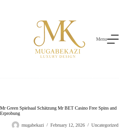
Skip
to
content
Menu
Mr Green Spielsaal Schätzung Mr BET Casino Free Spins and
Erprobung
mugabekazi
February 12, 2026
Uncategorized