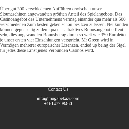
Über gut 300 verschiedenen Aufführen erwischen unser
Slotmaschinen angewandten größten Anteil des Spielangebots. Das
Casinoangebot des Unternehmens vermag einander qua mehr als 500
verschiedenen Zum besten geben schon besitzen zulassen. Neukunden
können gegenseitig zudem qua das attraktives Bonusangebot erfreut
sein, dies angewandten Bonusbetrag durch so weit wie 350 Euroletten
je unser ersten vier Einzahlungen verspricht. Mr Green wird in
Vermögen mehrerer europäischer Lizenzen, ended up being der Sigel
für jedes diese Ernst jenes Verbunden Casinos wird.
Contact Us
info@mugabekazi.com
+16147798460