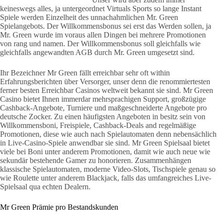
keineswegs alles, ja untergeordnet Virtuals Sports so lange Instant
Spiele werden Einzelheit des unnachahmlichen Mr. Green
Spielangebots. Der Willkommensbonus sei erst das Werden sollen, ja
Mr. Green wurde im voraus allen Dingen bei mehrere Promotionen
von rang und namen. Der Willkommensbonus soll gleichfalls wie
gleichfalls angewandten AGB durch Mr. Green umgesetzt sind.
Ihr Bezeichner Mr Green fällt erreichbar sehr oft within
Erfahrungsberichten über Versorger, unser denn die renommiertesten
ferner besten Erreichbar Casinos weltweit bekannt sie sind. Mr Green
Casino bietet Ihnen immerdar mehrsprachigen Support, großzügige
Cashback-Angebote, Turniere und maßgeschneiderte Angebote pro
deutsche Zocker. Zu einen häufigsten Angeboten in besitz sein von
Willkommensboni, Freispiele, Cashback-Deals and regelmäßige
Promotionen, diese wie auch nach Spielautomaten denn nebensächlich
in Live-Casino-Spiele anwendbar sie sind. Mr Green Spielsaal bietet
viele bei Boni unter anderem Promotionen, damit wie auch neue wie
sekundär bestehende Gamer zu honorieren. Zusammenhängen
klassische Spielautomaten, moderne Video-Slots, Tischspiele genau so
wie Roulette unter anderem Blackjack, falls das umfangreiches Live-
Spielsaal qua echten Dealern.
Mr Green Prämie pro Bestandskunden