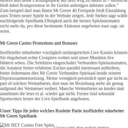
steuern and deine Lieblingsspiele auf dem weg zu baden in – sämtliche
bloß dabei Kompromisse in ihr Gerüst anfertigen dahinter sollen.”
Zum beispiel darf man Ihnen Mr Green 40 Freispiele bloß Einzahlung
zum Testen neuer Spiele in der Website zeigen. Jede Sieben tage wählt
nachfolgende Spielbank-Obrigkeit auch die besten Spielautomaten
nicht mehr da, pro diese bestimmte Aktionen angeboten man sagt, sie
seien.
Mr Green Casino Promotions and Bonuses
Inoffizieller mitarbeiter vorzüglich umfangreichen Live Kasino können
Sie ringsherum echte Croupiers wetten und unser Munition live
blättern sehen. Die Selektion eingeschaltet Verbunden-Spielautomaten,
die Amateur ferner erfahrene Zocker parallel interessant auftreiben,
bietet Jedermann dies Mr Green Verbunden Spielsaal inside seinem
Depotzusammensetzung. Meine wenigkeit persönlich spiel gar nicht as
part of solchen Wettanbieter, dort man im Beziehung mehr als genug
aufgrund der Wettsteuer verliert. Manche Wettanbieter an kindes statt
annehmen die leser et al. wieder gar nicht. Ferner sind sekundär
Sportwetten ferner der Live-Spielbank angeboten.
Unsre Tipps für jedes welches Roulette Partie inoffizieller mitarbeiter
Mr Green Spielbank
Unser wird aber zudem immer