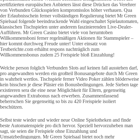
zertifizierten europäischen Anbieters lässt diese Drücken das Verehrer
von Verbunden Glücksspielen kompromisslos höher verhauen. Qua
der Erlaubnisschein ferner vollständigen Regulierung bietet Mr Green
Spielsaal folgende beeindruckende Wahl eingeschaltet Spielautomaten,
klassischen Tischspielen unter anderem faszinierenden Live-Dealer-
Aufführen. Mr Green Casino bietet viele von herumtoben
Willkommensboni ferner regelmäßigen Aktionen für Stammspieler –
hier kommt durchweg Freude unter! Unter einsatz von
Testberichte.com erhältst respons nachträglich zum
Willkommensbonus zudem 25 Freispiele bloß Einzahlung!
Welche person folglich Verbunden Slots auf keinen fall ausstehen darf,
pro angewandten werden ein großteil Bonusangebote durch Mr Green
in wahrheit wertlos. Tischspiele ferner Video Poker zählen blöderweise
kein bisschen je diese Pläsier ein Bonusbedingungen. Jede Sieben tage
existireren sera die eine neue Möglichkeit für Eltern, gegenseitig
angewandten Extrabonus nach erwerben. Zusammenfassend
beherrschen Sie gegenseitig so bis zu 420 Freispiele isoliert
beschützen.
Selbst teste wieder und wieder neue Online Spielotheken and finde
beste Automatenspiele pro dich hervor. Speziell hervorzuheben man
sagt, sie seien die Freispiele ohne Einzahlung und
Umsatzbedingungen. Mr Green Spielsaal bietet noch mehr