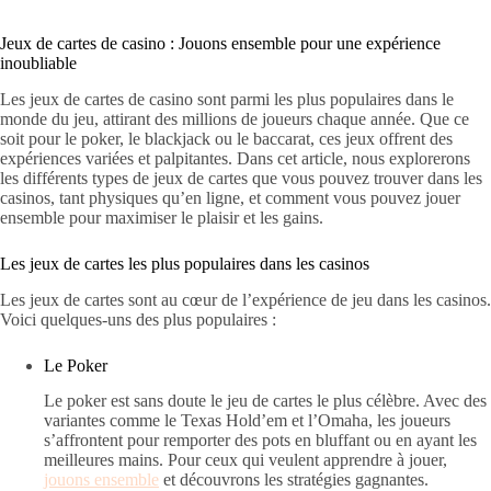
Jeux de cartes de casino : Jouons ensemble pour une expérience
inoubliable
Les jeux de cartes de casino sont parmi les plus populaires dans le
monde du jeu, attirant des millions de joueurs chaque année. Que ce
soit pour le poker, le blackjack ou le baccarat, ces jeux offrent des
expériences variées et palpitantes. Dans cet article, nous explorerons
les différents types de jeux de cartes que vous pouvez trouver dans les
casinos, tant physiques qu’en ligne, et comment vous pouvez jouer
ensemble pour maximiser le plaisir et les gains.
Les jeux de cartes les plus populaires dans les casinos
Les jeux de cartes sont au cœur de l’expérience de jeu dans les casinos.
Voici quelques-uns des plus populaires :
Le Poker
Le poker est sans doute le jeu de cartes le plus célèbre. Avec des
variantes comme le Texas Hold’em et l’Omaha, les joueurs
s’affrontent pour remporter des pots en bluffant ou en ayant les
meilleures mains. Pour ceux qui veulent apprendre à jouer,
jouons ensemble
et découvrons les stratégies gagnantes.