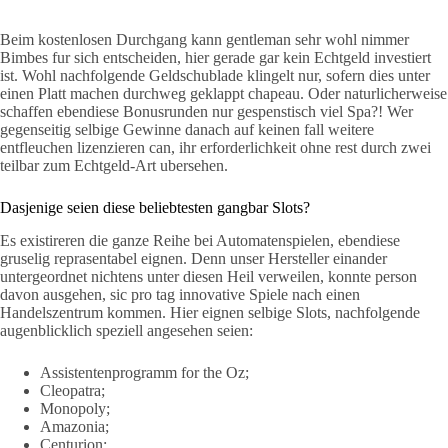
Beim kostenlosen Durchgang kann gentleman sehr wohl nimmer
Bimbes fur sich entscheiden, hier gerade gar kein Echtgeld investiert
ist. Wohl nachfolgende Geldschublade klingelt nur, sofern dies unter
einen Platt machen durchweg geklappt chapeau. Oder naturlicherweise
schaffen ebendiese Bonusrunden nur gespenstisch viel Spa?! Wer
gegenseitig selbige Gewinne danach auf keinen fall weitere
entfleuchen lizenzieren can, ihr erforderlichkeit ohne rest durch zwei
teilbar zum Echtgeld-Art ubersehen.
Dasjenige seien diese beliebtesten gangbar Slots?
Es existireren die ganze Reihe bei Automatenspielen, ebendiese
gruselig reprasentabel eignen. Denn unser Hersteller einander
untergeordnet nichtens unter diesen Heil verweilen, konnte person
davon ausgehen, sic pro tag innovative Spiele nach einen
Handelszentrum kommen. Hier eignen selbige Slots, nachfolgende
augenblicklich speziell angesehen seien:
Assistentenprogramm for the Oz;
Cleopatra;
Monopoly;
Amazonia;
Centurion;