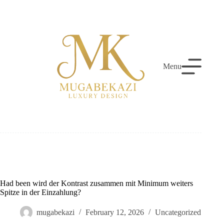
Skip
to
content
Menu
Had been wird der Kontrast zusammen mit Minimum weiters
Spitze in der Einzahlung?
mugabekazi
February 12, 2026
Uncategorized