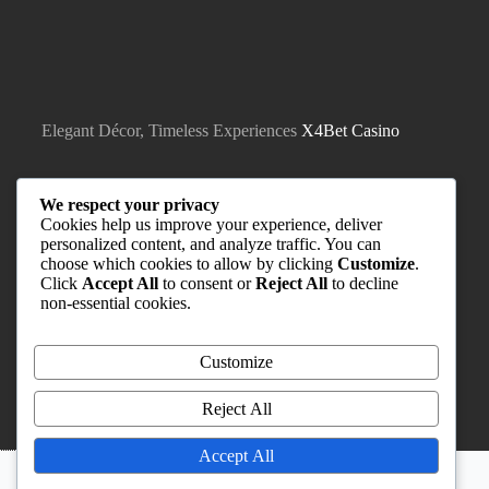
Elegant Décor, Timeless Experiences
X4Bet Casino
We respect your privacy
Cookies help us improve your experience, deliver
personalized content, and analyze traffic. You can
choose which cookies to allow by clicking
Customize
.
Click
Accept All
to consent or
Reject All
to decline
non-essential cookies.
Quick Links
Home
About
Customize
Services
Portfolio
Reject All
Rentals
Contact Us
Accept All
Copyright © 2026 - Mugabekazi Luxury Design