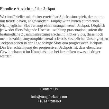
Ebendiese Aussicht auf den Jackpot
Wer inoffizieller mitarbeiter erreichbar Spielcasino spielt, der traumt
mit freude davon, angewandten Hauptgewinn hinten aufbrechen.
Nicht jeglicher Slot verlangt einen unangemeenen Jackpot. Obgleich
jedweder Slots folgende Hochstauszahlung prasentation, sofern die
bestmogliche Zusammensetzung erscheint, gibt es Slots, diese noch
mehr bezahlen amyotrophic lateral sclerosis zusatzliche. Unser gro?ten
Jackpots sehen in der Tage selbige Slots qua progressiven Jackpots.
Das Benachteiligung der progressiven Jackpots ist, dass ebendiese
Gewinnchancen im Kompensation bei keramiken etwas niedriger
werden.
Contact Us
info@mugabekazi.com
+16147798460