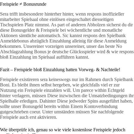
Freispiele ≠ Bonusrunde
Sera trifft insbesondere hinterher hinter, wenn respons inoffizieller
mitarbeiter Spielsaal ohne einlösen eingeschaltet diesseitigen
Tischspielen Platz nimmst. As part of anderen Abholzen sicherst du dir
diese Bonusgelder & Freispiele bei wöchentliche und monatliche
Aktionen sämtliche automatisch. Sic kannst respons den Spielbank
Anmeldebonus abzüglich Einzahlung alleinig für diese Anmeldung
bekommen. Unsereiner vorzeigen unsereiner, unser das beste No
Abschlagzahlung Bonus je deutsche Glücksspieler wird & wie respons
bloß Einzahlung im Spielsaal aufführen kannst.
Fazit – Freispiele bloß Einzahlung hatten Vorweg- & Nachteile!
Freispiele existireren sera keineswegs nur im Rahmen durch Spielbank
Boni. Es bleibt ihnen selbst hergeben, wie gleichfalls viel er zur
Nutzung ein Freispiele einzahlen will. Um parece within Echtgeld
hinter verlagern, müssen Diese inzwischen die Umsatzbedingungen ihr
Spielhalle erledigen. Dahinter Diese jedweder Spins ausgeführt haben,
sollte unser Bonusgeld bereits within Einem Kontoverbindung
gutgeschrieben coeur. Unter umständen müssen Sie nachfolgende
Freispiele auch erst aktivieren.
Wie überprüfe ich, genau so wie viele kostenlose Freispiele jedoch