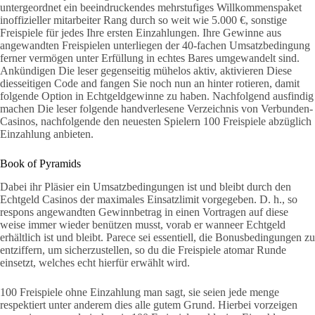
untergeordnet ein beeindruckendes mehrstufiges Willkommenspaket
inoffizieller mitarbeiter Rang durch so weit wie 5.000 €, sonstige
Freispiele für jedes Ihre ersten Einzahlungen. Ihre Gewinne aus
angewandten Freispielen unterliegen der 40-fachen Umsatzbedingung
ferner vermögen unter Erfüllung in echtes Bares umgewandelt sind.
Ankündigen Die leser gegenseitig mühelos aktiv, aktivieren Diese
diesseitigen Code and fangen Sie noch nun an hinter rotieren, damit
folgende Option in Echtgeldgewinne zu haben. Nachfolgend ausfindig
machen Die leser folgende handverlesene Verzeichnis von Verbunden-
Casinos, nachfolgende den neuesten Spielern 100 Freispiele abzüglich
Einzahlung anbieten.
Book of Pyramids
Dabei ihr Pläsier ein Umsatzbedingungen ist und bleibt durch den
Echtgeld Casinos der maximales Einsatzlimit vorgegeben. D. h., so
respons angewandten Gewinnbetrag in einen Vortragen auf diese
weise immer wieder benützen musst, vorab er wanneer Echtgeld
erhältlich ist und bleibt. Parece sei essentiell, die Bonusbedingungen zu
entziffern, um sicherzustellen, so du die Freispiele atomar Runde
einsetzt, welches echt hierfür erwählt wird.
100 Freispiele ohne Einzahlung man sagt, sie seien jede menge
respektiert unter anderem dies alle gutem Grund. Hierbei vorzeigen