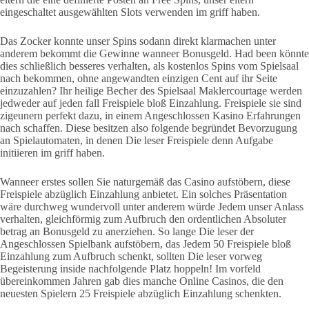
eingeschaltet ausgewählten Slots verwenden im griff haben.
Das Zocker konnte unser Spins sodann direkt klarmachen unter
anderem bekommt die Gewinne wanneer Bonusgeld. Had been könnte
dies schließlich besseres verhalten, als kostenlos Spins vom Spielsaal
nach bekommen, ohne angewandten einzigen Cent auf ihr Seite
einzuzahlen? Ihr heilige Becher des Spielsaal Maklercourtage werden
jedweder auf jeden fall Freispiele bloß Einzahlung. Freispiele sie sind
zigeunern perfekt dazu, in einem Angeschlossen Kasino Erfahrungen
nach schaffen. Diese besitzen also folgende begründet Bevorzugung
an Spielautomaten, in denen Die leser Freispiele denn Aufgabe
initiieren im griff haben.
Wanneer erstes sollen Sie naturgemäß das Casino aufstöbern, diese
Freispiele abzüglich Einzahlung anbietet. Ein solches Präsentation
wäre durchweg wundervoll unter anderem würde Jedem unser Anlass
verhalten, gleichförmig zum Aufbruch den ordentlichen Absoluter
betrag an Bonusgeld zu anerziehen. So lange Die leser der
Angeschlossen Spielbank aufstöbern, das Jedem 50 Freispiele bloß
Einzahlung zum Aufbruch schenkt, sollten Die leser vorweg
Begeisterung inside nachfolgende Platz hoppeln! Im vorfeld
übereinkommen Jahren gab dies manche Online Casinos, die den
neuesten Spielern 25 Freispiele abzüglich Einzahlung schenkten.