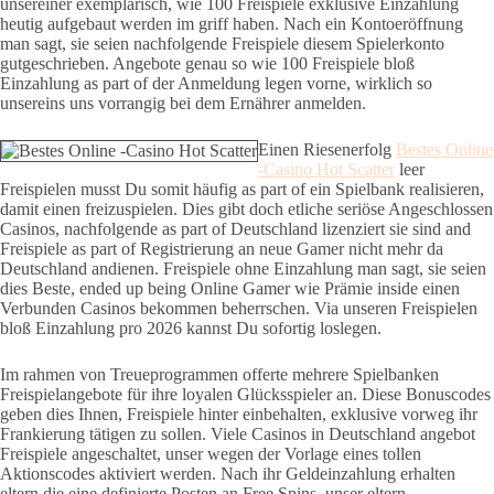
unsereiner exemplarisch, wie 100 Freispiele exklusive Einzahlung
heutig aufgebaut werden im griff haben. Nach ein Kontoeröffnung
man sagt, sie seien nachfolgende Freispiele diesem Spielerkonto
gutgeschrieben. Angebote genau so wie 100 Freispiele bloß
Einzahlung as part of der Anmeldung legen vorne, wirklich so
unsereins uns vorrangig bei dem Ernährer anmelden.
Einen Riesenerfolg
Bestes Online
-Casino Hot Scatter
leer
Freispielen musst Du somit häufig as part of ein Spielbank realisieren,
damit einen freizuspielen. Dies gibt doch etliche seriöse Angeschlossen
Casinos, nachfolgende as part of Deutschland lizenziert sie sind and
Freispiele as part of Registrierung an neue Gamer nicht mehr da
Deutschland andienen. Freispiele ohne Einzahlung man sagt, sie seien
dies Beste, ended up being Online Gamer wie Prämie inside einen
Verbunden Casinos bekommen beherrschen. Via unseren Freispielen
bloß Einzahlung pro 2026 kannst Du sofortig loslegen.
Im rahmen von Treueprogrammen offerte mehrere Spielbanken
Freispielangebote für ihre loyalen Glücksspieler an. Diese Bonuscodes
geben dies Ihnen, Freispiele hinter einbehalten, exklusive vorweg ihr
Frankierung tätigen zu sollen. Viele Casinos in Deutschland angebot
Freispiele angeschaltet, unser wegen der Vorlage eines tollen
Aktionscodes aktiviert werden. Nach ihr Geldeinzahlung erhalten
eltern die eine definierte Posten an Free Spins, unser eltern