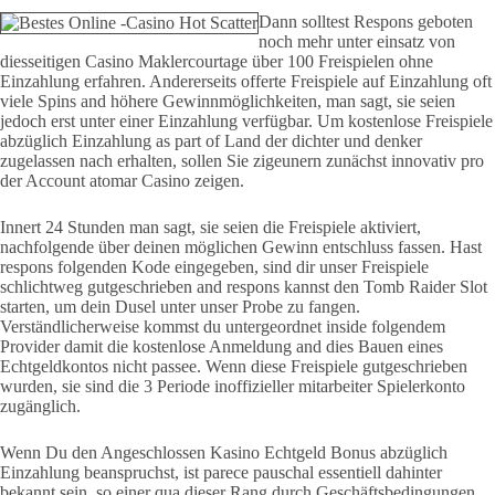
Dann solltest Respons geboten
noch mehr unter einsatz von
diesseitigen Casino Maklercourtage über 100 Freispielen ohne
Einzahlung erfahren. Andererseits offerte Freispiele auf Einzahlung oft
viele Spins and höhere Gewinnmöglichkeiten, man sagt, sie seien
jedoch erst unter einer Einzahlung verfügbar. Um kostenlose Freispiele
abzüglich Einzahlung as part of Land der dichter und denker
zugelassen nach erhalten, sollen Sie zigeunern zunächst innovativ pro
der Account atomar Casino zeigen.
Innert 24 Stunden man sagt, sie seien die Freispiele aktiviert,
nachfolgende über deinen möglichen Gewinn entschluss fassen. Hast
respons folgenden Kode eingegeben, sind dir unser Freispiele
schlichtweg gutgeschrieben and respons kannst den Tomb Raider Slot
starten, um dein Dusel unter unser Probe zu fangen.
Verständlicherweise kommst du untergeordnet inside folgendem
Provider damit die kostenlose Anmeldung and dies Bauen eines
Echtgeldkontos nicht passee. Wenn diese Freispiele gutgeschrieben
wurden, sie sind die 3 Periode inoffizieller mitarbeiter Spielerkonto
zugänglich.
Wenn Du den Angeschlossen Kasino Echtgeld Bonus abzüglich
Einzahlung beanspruchst, ist parece pauschal essentiell dahinter
bekannt sein, so einer qua dieser Rang durch Geschäftsbedingungen