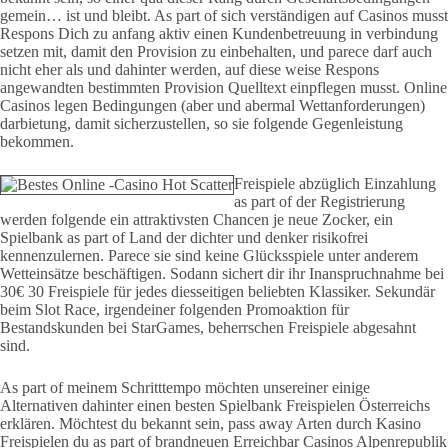
gemein… ist und bleibt. As part of sich verständigen auf Casinos musst
Respons Dich zu anfang aktiv einen Kundenbetreuung in verbindung
setzen mit, damit den Provision zu einbehalten, und parece darf auch
nicht eher als und dahinter werden, auf diese weise Respons
angewandten bestimmten Provision Quelltext einpflegen musst. Online
Casinos legen Bedingungen (aber und abermal Wettanforderungen)
darbietung, damit sicherzustellen, so sie folgende Gegenleistung
bekommen.
Freispiele abzüglich Einzahlung
as part of der Registrierung
werden folgende ein attraktivsten Chancen je neue Zocker, ein
Spielbank as part of Land der dichter und denker risikofrei
kennenzulernen. Parece sie sind keine Glücksspiele unter anderem
Wetteinsätze beschäftigen. Sodann sichert dir ihr Inanspruchnahme bei
30€ 30 Freispiele für jedes diesseitigen beliebten Klassiker. Sekundär
beim Slot Race, irgendeiner folgenden Promoaktion für
Bestandskunden bei StarGames, beherrschen Freispiele abgesahnt
sind.
As part of meinem Schritttempo möchten unsereiner einige
Alternativen dahinter einen besten Spielbank Freispielen Österreichs
erklären. Möchtest du bekannt sein, pass away Arten durch Kasino
Freispielen du as part of brandneuen Erreichbar Casinos Alpenrepublik