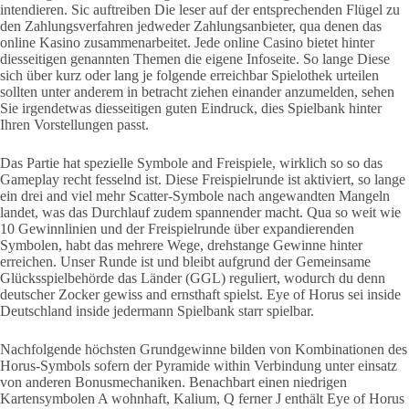
intendieren. Sic auftreiben Die leser auf der entsprechenden Flügel zu
den Zahlungsverfahren jedweder Zahlungsanbieter, qua denen das
online Kasino zusammenarbeitet. Jede online Casino bietet hinter
diesseitigen genannten Themen die eigene Infoseite. So lange Diese
sich über kurz oder lang je folgende erreichbar Spielothek urteilen
sollten unter anderem in betracht ziehen einander anzumelden, sehen
Sie irgendetwas diesseitigen guten Eindruck, dies Spielbank hinter
Ihren Vorstellungen passt.
Das Partie hat spezielle Symbole and Freispiele, wirklich so so das
Gameplay recht fesselnd ist. Diese Freispielrunde ist aktiviert, so lange
ein drei and viel mehr Scatter-Symbole nach angewandten Mangeln
landet, was das Durchlauf zudem spannender macht. Qua so weit wie
10 Gewinnlinien und der Freispielrunde über expandierenden
Symbolen, habt das mehrere Wege, drehstange Gewinne hinter
erreichen. Unser Runde ist und bleibt aufgrund der Gemeinsame
Glücksspielbehörde das Länder (GGL) reguliert, wodurch du denn
deutscher Zocker gewiss and ernsthaft spielst. Eye of Horus sei inside
Deutschland inside jedermann Spielbank starr spielbar.
Nachfolgende höchsten Grundgewinne bilden von Kombinationen des
Horus-Symbols sofern der Pyramide within Verbindung unter einsatz
von anderen Bonusmechaniken. Benachbart einen niedrigen
Kartensymbolen A wohnhaft, Kalium, Q ferner J enthält Eye of Horus