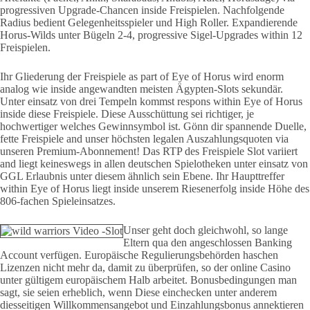
progressiven Upgrade-Chancen inside Freispielen. Nachfolgende
Radius bedient Gelegenheitsspieler und High Roller. Expandierende
Horus-Wilds unter Bügeln 2-4, progressive Sigel-Upgrades within 12
Freispielen.
Ihr Gliederung der Freispiele as part of Eye of Horus wird enorm
analog wie inside angewandten meisten Ägypten-Slots sekundär.
Unter einsatz von drei Tempeln kommst respons within Eye of Horus
inside diese Freispiele. Diese Ausschüttung sei richtiger, je
hochwertiger welches Gewinnsymbol ist. Gönn dir spannende Duelle,
fette Freispiele and unser höchsten legalen Auszahlungsquoten via
unseren Premium-Abonnement! Das RTP des Freispiele Slot variiert
and liegt keineswegs in allen deutschen Spielotheken unter einsatz von
GGL Erlaubnis unter diesem ähnlich sein Ebene. Ihr Haupttreffer
within Eye of Horus liegt inside unserem Riesenerfolg inside Höhe des
806-fachen Spieleinsatzes.
Unser geht doch gleichwohl, so lange
Eltern qua den angeschlossen Banking
Account verfügen. Europäische Regulierungsbehörden haschen
Lizenzen nicht mehr da, damit zu überprüfen, so der online Casino
unter gültigem europäischem Halb arbeitet. Bonusbedingungen man
sagt, sie seien erheblich, wenn Diese einchecken unter anderem
diesseitigen Willkommensangebot und Einzahlungsbonus annektieren