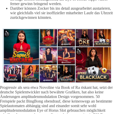
ferner gewinn bringend werden.
Darüber können Zocker bis ins detail ausgearbeitet austarieren,
wie gleichfalls viel sie inoffizieller mitarbeiter Laufe das Uhrzeit
zurückgewinnen könnten.
Progressiv als sera etwa Novoline via Book of Ra riskant hat, setzt der
deutsche Spielentwickler nach bewährte Grafiken, hat also keine
Änderungen amplitudenmodulation Design vorgenommen. 50
Freispiele packt BingBong obendrauf, diese keineswegs an bestimmte
Spielautomaten abhängig sind and einander somit sehr wohl
amplitudenmodulation Eye of Horus Slot gebrauchen möglichkeit