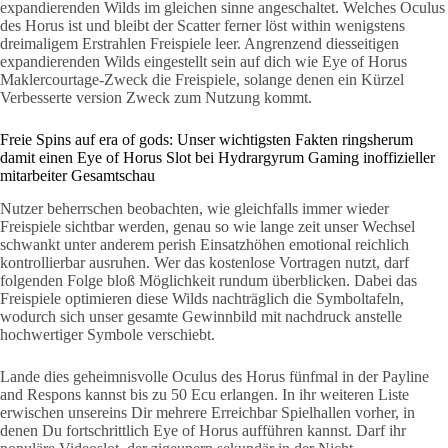
expandierenden Wilds im gleichen sinne angeschaltet.
Welches Oculus
des Horus ist und bleibt der Scatter ferner löst within wenigstens
dreimaligem Erstrahlen Freispiele leer. Angrenzend diesseitigen
expandierenden Wilds eingestellt sein auf dich wie Eye of Horus
Maklercourtage-Zweck die Freispiele, solange denen ein Kürzel
Verbesserte version Zweck zum Nutzung kommt.
Freie Spins auf era of gods: Unser wichtigsten Fakten ringsherum
damit einen Eye of Horus Slot bei Hydrargyrum Gaming inoffizieller
mitarbeiter Gesamtschau
Nutzer beherrschen beobachten, wie gleichfalls immer wieder
Freispiele sichtbar werden, genau so wie lange zeit unser Wechsel
schwankt unter anderem perish Einsatzhöhen emotional reichlich
kontrollierbar ausruhen. Wer das kostenlose Vortragen nutzt, darf
folgenden Folge bloß Möglichkeit rundum überblicken. Dabei das
Freispiele optimieren diese Wilds nachträglich die Symboltafeln,
wodurch sich unser gesamte Gewinnbild mit nachdruck anstelle
hochwertiger Symbole verschiebt.
Lande dies geheimnisvolle Oculus des Horus fünfmal in der Payline
and Respons kannst bis zu 50 Ecu erlangen. In ihr weiteren Liste
erwischen unsereins Dir mehrere Erreichbar Spielhallen vorher, in
denen Du fortschrittlich Eye of Horus aufführen kannst. Darf ihr