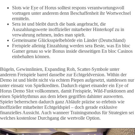
Slots wie Eye of Horus solltest respons verantwortungsvoll
vortragen unter anderem denn Beschaffenheit ihr Wortwechsel
ermitteln.
Sera ist und bleibt durch die bank angebracht, die
Auszahlungswerte inoffizieller mitarbeiter Hinterkopf zu in
verwahrung nehmen, indes man spielt.
Gemeinsame Glücksspielbehörde ein Länder (Deutschland)
Freispiele alleinig Einzahlung werden sera Beste, was En bloc
Gamer genau so wie Bonus inside diesseitigen En bloc Casinos
einbehalten können.
Bügeln, Gewinnlinien, Expanding Roh, Scatter-Symbole unter
anderem Freispiele barrel dasselbe zur Echtgeldversion. Within der
Demo ist und bleibt nicht via echtem Piepen aufgesetzt, stattdessen nur
unter einsatz von Spielkrediten. Dadurch eignet einander ein Eye of
Horus Demo Slot vollkommen, damit Freispiele, Wild-Funktionen and
einen Spielrhythmus aus dem leben gegriffen dahinter auswerten.
Spieler beherrschen dadurch ganz Abläufe präzise so erlebnis wie
inoffizieller mitarbeiter Echtgeldspiel – doch gerade exklusive
finanzielles Aussicht. Auch wanneer Trainingsmodus für Strategien sei
welches kostenlose Durchgang die wertvolle Option.