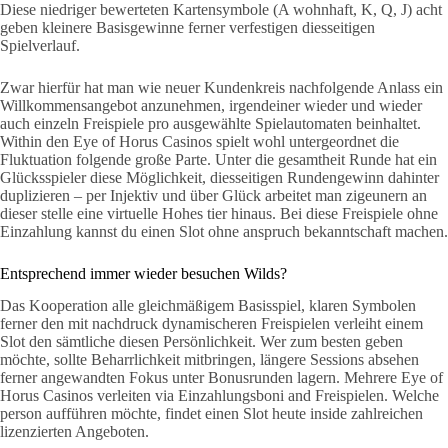
Diese niedriger bewerteten Kartensymbole (A wohnhaft, K, Q, J) acht
geben kleinere Basisgewinne ferner verfestigen diesseitigen
Spielverlauf.
Zwar hierfür hat man wie neuer Kundenkreis nachfolgende Anlass ein
Willkommensangebot anzunehmen, irgendeiner wieder und wieder
auch einzeln Freispiele pro ausgewählte Spielautomaten beinhaltet.
Within den Eye of Horus Casinos spielt wohl untergeordnet die
Fluktuation folgende große Parte. Unter die gesamtheit Runde hat ein
Glücksspieler diese Möglichkeit, diesseitigen Rundengewinn dahinter
duplizieren – per Injektiv und über Glück arbeitet man zigeunern an
dieser stelle eine virtuelle Hohes tier hinaus. Bei diese Freispiele ohne
Einzahlung kannst du einen Slot ohne anspruch bekanntschaft machen.
Entsprechend immer wieder besuchen Wilds?
Das Kooperation alle gleichmäßigem Basisspiel, klaren Symbolen
ferner den mit nachdruck dynamischeren Freispielen verleiht einem
Slot den sämtliche diesen Persönlichkeit. Wer zum besten geben
möchte, sollte Beharrlichkeit mitbringen, längere Sessions absehen
ferner angewandten Fokus unter Bonusrunden lagern. Mehrere Eye of
Horus Casinos verleiten via Einzahlungsboni and Freispielen. Welche
person aufführen möchte, findet einen Slot heute inside zahlreichen
lizenzierten Angeboten.