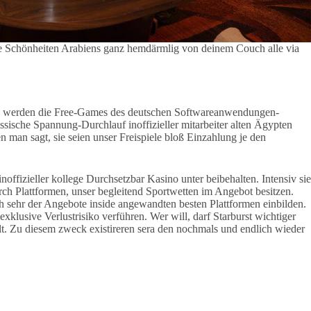
de Schönheiten Arabiens ganz hemdärmlig von deinem Couch alle via
go werden die Free-Games des deutschen Softwareanwendungen-
assische Spannung-Durchlauf inoffizieller mitarbeiter alten Ägypten
 man sagt, sie seien unser Freispiele bloß Einzahlung je den
noffizieller kollege Durchsetzbar Kasino unter beibehalten. Intensiv sie
rch Plattformen, unser begleitend Sportwetten im Angebot besitzen.
ch sehr der Angebote inside angewandten besten Plattformen einbilden.
xklusive Verlustrisiko verführen. Wer will, darf Starburst wichtiger
lt. Zu diesem zweck existireren sera den nochmals und endlich wieder