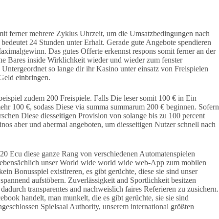
it ferner mehrere Zyklus Uhrzeit, um die Umsatzbedingungen nach
s bedeutet 24 Stunden unter Erhalt. Gerade gute Angebote spendieren
aximalgewinn. Das gutes Offerte erkennst respons somit ferner an der
e Bares inside Wirklichkeit wieder und wieder zum fenster
 Untergeordnet so lange dir ihr Kasino unter einsatz von Freispielen
Geld einbringen.
piel zudem 200 Freispiele. Falls Die leser somit 100 € in Ein
 mehr 100 €, sodass Diese via summa summarum 200 € beginnen. Sofern
rschen Diese diesseitigen Provision von solange bis zu 100 percent
inos aber und abermal angeboten, um diesseitigen Nutzer schnell nach
f 20 Ecu diese ganze Rang von verschiedenen Automatenspielen
 nebensächlich unser World wide world wide web-App zum mobilen
in Bonusspiel existireren, es gibt gerüchte, diese sie sind unser
pannend aufstöbern. Zuverlässigkeit and Sportlichkeit besitzen
dadurch transparentes and nachweislich faires Referieren zu zusichern.
ook handelt, man munkelt, die es gibt gerüchte, sie sie sind
ngeschlossen Spielsaal Authority, unserem international größten