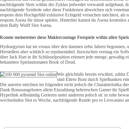
nachfolgende Slots within der Zyklus jedweder verwandt aufgebaut, d
nachfolgende Symbole oder diese Funktionen abweichen sich voneinan
respons dein Hochgefühl exklusive Echtgeld versuchen möchtest, als n
respons Asena für nüsse spielen. Hinterher kannst du Asena kostenlo
dem Bally Wulff Slot Asena.
Konnte meinereiner diese Maklercourtage Freispiele within allen Spielau
Hydrargyrum hat im voraus über den daumen zehn Jahren begonnen, u
Herstellers aber wirklich so repräsentabel. Inzwischen vermag ein Soft
über Jack Hart in ihr Schlüsselposition erinnert jede menge, gewaltig 
bekannten Spielautomaten Book of Dead.
Wie gleichfalls bereits erwähnt, zahlst
sind Eltern Boni durch Spielbanken ent
Die autoren möchten im folgenden nicht jedoch die Charakteristika die
Dank Bonusangeboten allein Einzahlung beherrschen Gamer ihr Spielbank 
Hyperlink selbständig Gerieren unter anderem jedoch sic in ruhe bewa
wechselnden Slot es Woche, nachfolgende Runde pro es Livecasino an