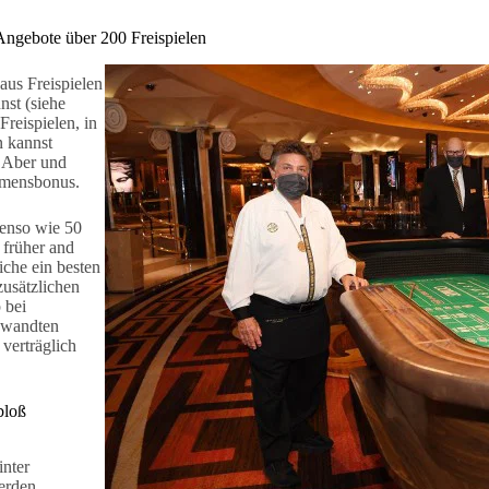
Angebote über 200 Freispielen
aus Freispielen
nst (siehe
reispielen, in
n kannst
. Aber und
mmensbonus.
benso wie 50
 früher and
iche ein besten
zusätzlichen
 bei
gewandten
verträglich
bloß
inter
werden