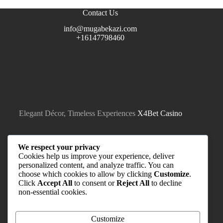
Contact Us
info@mugabekazi.com
+16147798460
Elegant Décor, Timeless Experiences
X4Bet Casino
We respect your privacy
Cookies help us improve your experience, deliver
personalized content, and analyze traffic. You can
choose which cookies to allow by clicking
Customize
.
Click
Accept All
to consent or
Reject All
to decline
non-essential cookies.
Quick Links
Home
About
Customize