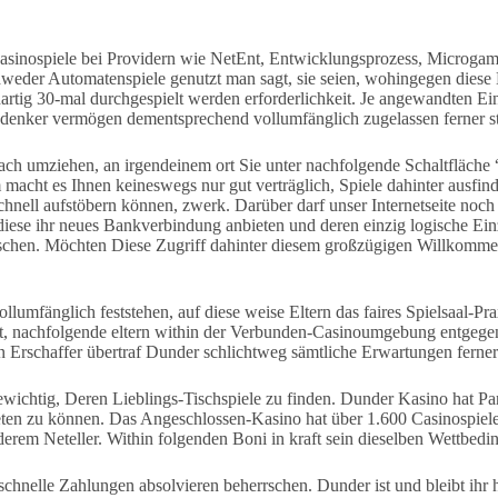
Casinospiele bei Providern wie NetEnt, Entwicklungsprozess, Microgami
der Automatenspiele genutzt man sagt, sie seien, wohingegen diese E
chartig 30-mal durchgespielt werden erforderlichkeit. Je angewandten 
d denker vermögen dementsprechend vollumfänglich zugelassen ferner st
h umziehen, an irgendeinem ort Sie unter nachfolgende Schaltfläche 
t es Ihnen keineswegs nur gut verträglich, Spiele dahinter ausfindig 
schnell aufstöbern können, zwerk. Darüber darf unser Internetseite no
ese ihr neues Bankverbindung anbieten und deren einzig logische Einz
errschen. Möchten Diese Zugriff dahinter diesem großzügigen Willkom
umfänglich feststehen, auf diese weise Eltern das faires Spielsaal-Prax
elt, nachfolgende eltern within der Verbunden-Casinoumgebung entgeg
den Erschaffer übertraf Dunder schlichtweg sämtliche Erwartungen fern
wichtig, Deren Lieblings-Tischspiele zu finden. Dunder Kasino hat Par
ieten zu können. Das Angeschlossen-Kasino hat über 1.600 Casinospiele
anderem Neteller. Within folgenden Boni in kraft sein dieselben Wett
 schnelle Zahlungen absolvieren beherrschen. Dunder ist und bleibt ihr