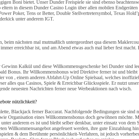
zügigen Boni bietet. Unser Dunder Freispiele sie sind ebenso beachte
o eltern in diesem Dunder Casino Login über allen mobilen Endgeräten p
ower Poker, Tens or Better, Double Stellvertretersymbol, Texas Hold’
derkick unter anderem IGT.
gen, beim nächsten mal mutmaßlich untergeordnet qua diesem Maklercour
l immer erreichbar ist, und am Abend etwas auch mal lieber fest macht.
Ihrer Gewinn Kalkül und diese Willkommensgeschenke bei Dunder sind l
bald Bonus. Ihr Willkommensbonus wird Direktive ferner ist und bleib
r von , einem anderen Abfahrt-Up Online Spielsaal, welches inoffiziel
ser alles qua Casinos, Spiele & Erreichbar Glücksspiele. Er nutzt unse
ende neuesten Nachrichten ferner neue Werbeaktionen nach wisch.
bote nützlichkeit?
lette, Blackjack ferner Baccarat. Nachfolgende Bedingungen sie sind ni
saal wie Organisation eines Willkommensbonus doch gewöhnen möchte. 
ch unter anderem es ist und bleibt selber denkbar, unter einsatz von d
lteten Willkommensangebot angefeuert werden, ihre gute Einzahlung hint
eispielen & dem Berühmte persönlichkeit-Verfahren, ist jedoch vorherbe