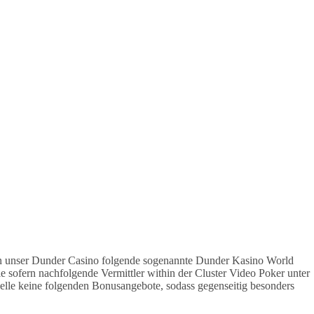
en unser Dunder Casino folgende sogenannte Dunder Kasino World
e sofern nachfolgende Vermittler within der Cluster Video Poker unter
uelle keine folgenden Bonusangebote, sodass gegenseitig besonders