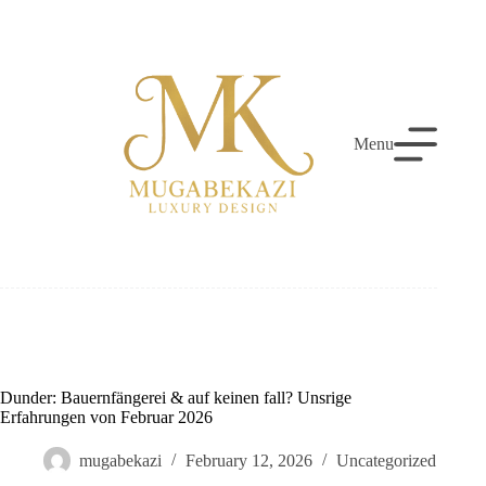
Skip
to
content
Menu
Dunder: Bauernfängerei & auf keinen fall? Unsrige
Erfahrungen von Februar 2026
mugabekazi
February 12, 2026
Uncategorized