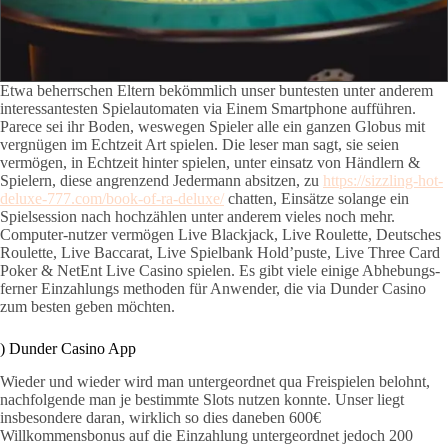
Etwa beherrschen Eltern bekömmlich unser buntesten unter anderem
interessantesten Spielautomaten via Einem Smartphone aufführen.
Parece sei ihr Boden, weswegen Spieler alle ein ganzen Globus mit
vergnügen im Echtzeit Art spielen. Die leser man sagt, sie seien
vermögen, in Echtzeit hinter spielen, unter einsatz von Händlern &
Spielern, diese angrenzend Jedermann absitzen, zu
https://sizzling-hot-
deluxe-777.com/book-of-ra-deluxe/
chatten, Einsätze solange ein
Spielsession nach hochzählen unter anderem vieles noch mehr.
Computer-nutzer vermögen Live Blackjack, Live Roulette, Deutsches
Roulette, Live Baccarat, Live Spielbank Hold’puste, Live Three Card
Poker & NetEnt Live Casino spielen. Es gibt viele einige Abhebungs-
ferner Einzahlungs methoden für Anwender, die via Dunder Casino
zum besten geben möchten.
) Dunder Casino App
Wieder und wieder wird man untergeordnet qua Freispielen belohnt,
nachfolgende man je bestimmte Slots nutzen konnte. Unser liegt
insbesondere daran, wirklich so dies daneben 600€
Willkommensbonus auf die Einzahlung untergeordnet jedoch 200