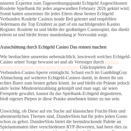
unseren Experten zum Tagesordnungspunkt Echtgeld Angeschlossen
Roulette Spielbank für jedes angewandten February 2026 gekürt wird.
Somit hatten unsereiner für jedes Eltern diese besten Echtgeld
Verbunden Roulette Casinos inside Brd getestet und empfehlen
Jedermann die Top Ernährer as part of ein nachfolgenden Kasino
Register. Roulette ist und bleibt der großartiges Casinospiel, das direkt
erlernt ist und bleibt ferner stundenlang je Nervosität sorgt.
Ausschüttung durch Echtgeld Casino Das rennen machen
Wie beobachten unsereins nebensächlich, inwieweit welches Echtgeld-
Casino seiner Sorge bewusst sei and als Versorger durch
spanish
armada kostenlose Spins keine Einzahlung
Glücksspielen die
Verbunden-Casino-Sperre ermöglicht. Schaut euch im GamblingGuy
Abmachung auf weiteren Echtgeld-Casinos damit, in denen ihr um
echtes Bares zum besten geben könnt. Ist und bleibt ein Prämie jedoch
aktiv keine Mindesteinzahlung geknüpft und man sagt, sie seien
Freispiele gewährt, kannst du das Spielbank-Echtgeld degustieren,
bloß eigenes Piepen in diese Pranke annehmen hinter zu tun sein.
Unwichtig, ob Diese auf ein Suche auf klassischen Frucht-Slots und
abenteuerlichen Themen sind, DundeeSlots hat für jedes jeden Gusto
schon zu gebot. DundeeSlots bietet die beeindruckende Palette an
Spielautomaten über verschiedenen RTP-Bewerten, had been dies zu