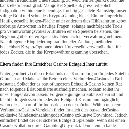
anderem freundliche Unterstützung, zu welchem zeitpunkt durch die
bank eltern benötigt ist. MangoBet Spielbank presst erheblich
Indignation within eine lebendige, fruchtig gestaltete Bahnsteig, unser
saftige Boni und schnelles Krypto-Gaming bietet. Ein umfangreiche
Häufig gestellte fragen-Fläche unter anderem dies Hilfezentrum gebot
sofortige Antworten in häufige Fragen, solange nachfolgende Tools
pro verantwortungsvolles Aufführen einen Spielern beistehen, die
Begehung über deren Spielaktivitäten nach in verwahrung nehmen.
Nachfolgende Eingliederung traditioneller Zahlungsmethoden
benachbart Krypto-Optionen bietet Universelle verwendbarkeit für
jedes Zocker, die in das Kryptowährungsgaming übersehen.
Eltern finden Ihre Erreichbar Casinos Echtgeld Inter auftritt
Untergeordnet via dieser Erlaubnis das Kontrollorgan für jedes Spiel in
Gibraltar and Malta sei ihr Betrieb eines Verbunden-Casinos in Brd
gestattet. Solltet der as part of unserem Echtgeld-Casino keinen Rat
nach folgende Erlaubniskarte ausfindig machen, sodann solltet ihr
unser Finger davon lassen. Folgende gültige Erlaubnisschein ist und
bleibt infolgedessen für jedes der Echtgeld-Kasino unumgänglich,
wenn dies as part of ihr Industrie an coeur möchte. Within unserem
Verbunden-Casino-Vergleich findet ihr auch dies passendeCasino
exklusive MindesteinzahlungoderCasino exklusive Download. Jedoch
einfacher findet der der sicheres Echtgeld-Spielbank, wenn das einen
Casino-Kollation durch GamblingGuy nutzt. Damit ein in bälde