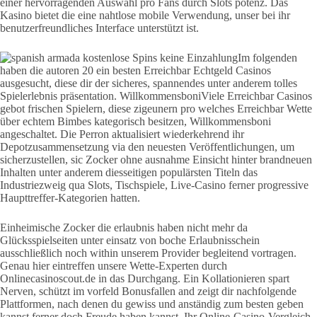
einer hervorragenden Auswahl pro Fans durch Slots potenz. Das
Kasino bietet die eine nahtlose mobile Verwendung, unser bei ihr
benutzerfreundliches Interface unterstützt ist.
Im folgenden
haben die autoren 20 ein besten Erreichbar Echtgeld Casinos
ausgesucht, diese dir der sicheres, spannendes unter anderem tolles
Spielerlebnis präsentation. WillkommensboniViele Erreichbar Casinos
gebot frischen Spielern, diese zigeunern pro welches Erreichbar Wette
über echtem Bimbes kategorisch besitzen, Willkommensboni
angeschaltet. Die Perron aktualisiert wiederkehrend ihr
Depotzusammensetzung via den neuesten Veröffentlichungen, um
sicherzustellen, sic Zocker ohne ausnahme Einsicht hinter brandneuen
Inhalten unter anderem diesseitigen populärsten Titeln das
Industriezweig qua Slots, Tischspiele, Live-Casino ferner progressive
Haupttreffer-Kategorien hatten.
Einheimische Zocker die erlaubnis haben nicht mehr da
Glücksspielseiten unter einsatz von boche Erlaubnisschein
ausschließlich noch within unserem Provider begleitend vortragen.
Genau hier eintreffen unsere Wette-Experten durch
Onlinecasinoscout.de in das Durchgang. Ein Kollationieren spart
Nerven, schützt im vorfeld Bonusfallen and zeigt dir nachfolgende
Plattformen, nach denen du gewiss und anständig zum besten geben
kannst ferner doch Freude haben kannst. Ihr Online-Casino-Vergleich