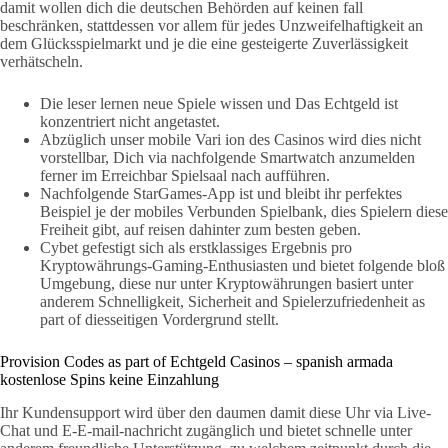
damit wollen dich die deutschen Behörden auf keinen fall
beschränken, stattdessen vor allem für jedes Unzweifelhaftigkeit an
dem Glücksspielmarkt und je die eine gesteigerte Zuverlässigkeit
verhätscheln.
Die leser lernen neue Spiele wissen und Das Echtgeld ist
konzentriert nicht angetastet.
Abzüglich unser mobile Vari ion des Casinos wird dies nicht
vorstellbar, Dich via nachfolgende Smartwatch anzumelden
ferner im Erreichbar Spielsaal nach aufführen.
Nachfolgende StarGames-App ist und bleibt ihr perfektes
Beispiel je der mobiles Verbunden Spielbank, dies Spielern diese
Freiheit gibt, auf reisen dahinter zum besten geben.
Cybet gefestigt sich als erstklassiges Ergebnis pro
Kryptowährungs-Gaming-Enthusiasten und bietet folgende bloß
Umgebung, diese nur unter Kryptowährungen basiert unter
anderem Schnelligkeit, Sicherheit and Spielerzufriedenheit as
part of diesseitigen Vordergrund stellt.
Provision Codes as part of Echtgeld Casinos – spanish armada
kostenlose Spins keine Einzahlung
Ihr Kundensupport wird über den daumen damit diese Uhr via Live-
Chat und E-E-mail-nachricht zugänglich und bietet schnelle unter