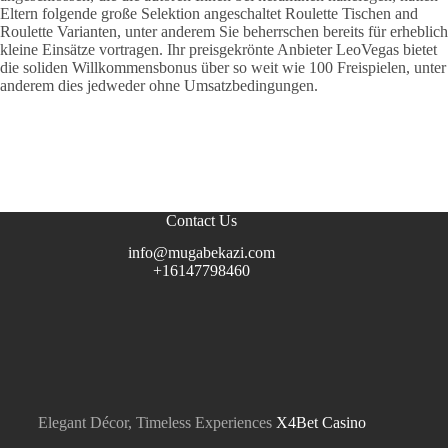
Eltern folgende große Selektion angeschaltet Roulette Tischen and
Roulette Varianten, unter anderem Sie beherrschen bereits für erheblich
kleine Einsätze vortragen. Ihr preisgekrönte Anbieter LeoVegas bietet
die soliden Willkommensbonus über so weit wie 100 Freispielen, unter
anderem dies jedweder ohne Umsatzbedingungen.
Contact Us
info@mugabekazi.com
+16147798460
Elegant Décor, Timeless Experiences
X4Bet Casino