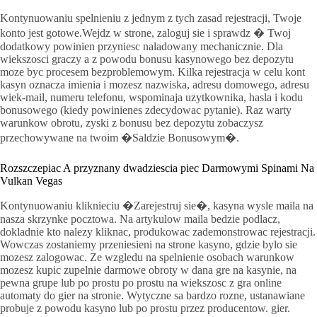
Kontynuowaniu spelnieniu z jednym z tych zasad rejestracji, Twoje
konto jest gotowe.Wejdz w strone, zaloguj sie i sprawdz � Twoj
dodatkowy powinien przyniesc naladowany mechanicznie. Dla
wiekszosci graczy a z powodu bonusu kasynowego bez depozytu
moze byc procesem bezproblemowym. Kilka rejestracja w celu kont
kasyn oznacza imienia i mozesz nazwiska, adresu domowego, adresu
wiek-mail, numeru telefonu, wspominaja uzytkownika, hasla i kodu
bonusowego (kiedy powinienes zdecydowac pytanie). Raz warty
warunkow obrotu, zyski z bonusu bez depozytu zobaczysz
przechowywane na twoim �Saldzie Bonusowym�.
Rozszczepiac A przyznany dwadziescia piec Darmowymi Spinami Na
Vulkan Vegas
Kontynuowaniu kliknieciu �Zarejestruj sie�, kasyna wysle maila na
nasza skrzynke pocztowa. Na artykulow maila bedzie podlacz,
dokladnie kto nalezy kliknac, produkowac zademonstrowac rejestracji.
Wowczas zostaniemy przeniesieni na strone kasyno, gdzie bylo sie
mozesz zalogowac. Ze wzgledu na spelnienie osobach warunkow
mozesz kupic zupelnie darmowe obroty w dana gre na kasynie, na
pewna grupe lub po prostu po prostu na wiekszosc z gra online
automaty do gier na stronie. Wytyczne sa bardzo rozne, ustanawiane
probuje z powodu kasyno lub po prostu przez producentow. gier.