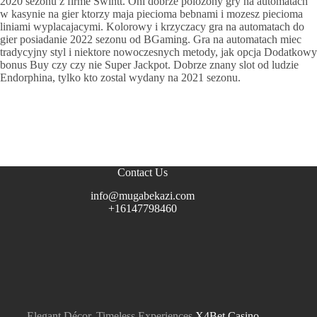
2020 sezonu z firme Swintt. Oni dobrze polozony gry na automatach
w kasynie na gier ktorzy maja piecioma bebnami i mozesz piecioma
liniami wyplacajacymi. Kolorowy i krzyczacy gra na automatach do
gier posiadanie 2022 sezonu od BGaming. Gra na automatach miec
tradycyjny styl i niektore nowoczesnych metody, jak opcja Dodatkowy
bonus Buy czy czy nie Super Jackpot. Dobrze znany slot od ludzie
Endorphina, tylko kto zostal wydany na 2021 sezonu.
Contact Us
info@mugabekazi.com
+16147798460
Elegant Décor, Timeless Experiences
X4Bet Casino