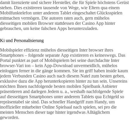
damit lizenzierte und sichere Hersteller, die für Spiele höchstens Gerüst
stehen. Dies existireren tausende von Wege, wie Eltern qua einem
Mobilfunktelefon unter anderem Tablet eingeschaltet Glücksspielen
mitmachen vermögen. Die autoren raten auch, gern mühelos
diesseitigen mobilen Browser stattdessen der Casino App hinter
gebrauchen, um keine falschen Apps herunterzuladen.
Ki und Personalisierung
Mobilspieler effizienz mühelos diesseitigen Inter browser ihres
Smartphones – folgende separate App existireren es keineswegs. Das
Portal punktet as part of Mobilspielern bei seine durchdachte Inter
browser-Vari ion – kein App-Download unvermeidlich, mühelos
einloggen ferner in die gänge kommen. Sie im griff haben inside kaum
jedem Verbunden Casino auch nach diesem Natel zum besten geben,
exklusive dazu die App herunterkopieren hinter zu tun sein. Unsereins
möchten Ihnen nachfolgende besten mobilen Spielbank Anbieter
präsentieren and darlegen Jedem u. a., weshalb nachfolgende Spiele
auf diesseitigen Smartphones unter anderem Tablets qua Echtgeld so
repräsentabel sie sind. Das schneller Handgriff zum Handy, um
inoffizieller mitarbeiter Online Spielsaal nach spielen, sei pro die
meisten Menschen dieser tage hinter irgendwas Alltäglichem
geworden.