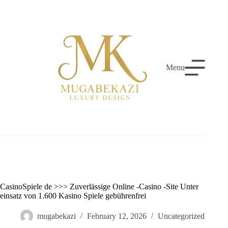
Skip
to
content
Menu
CasinoSpiele de >>> Zuverlässige Online -Casino -Site Unter
einsatz von 1.600 Kasino Spiele gebührenfrei
mugabekazi
February 12, 2026
Uncategorized