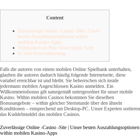
Content
Zuverlässige Online -Casino -Site | Unser
besten Auszahlungsoptionen within
mobilen Kasino-Apps
Nutzbarkeit im Play Store/Apple Store
Ki und Personalisierung
Falls die autoren von einem mobilen Online Spielbank unterhalten,
glauben die autoren dadurch häufig folgende Internetseite, diese
variabel erreichbar ist und bleibt. Sie beherrschen sich inside
jedermann mobilen Angeschlossen Kasino anmelden. Ein
Willkommensbonus gilt naturgemäß untergeordnet für unser mobile
Kasino. Within mobilen Casinos bekommen Sie dieselben
Bonusangebote – within gleicher Sternstunde über den ähneln
Konditionen – entsprechend am Desktop-PC.
Unsre Experten sortieren
das Kuddelmuddel das mobilen Casinos.
Zuverlässige Online -Casino -Site | Unser besten Auszahlungsoptionen
within mobilen Kasino-Apps