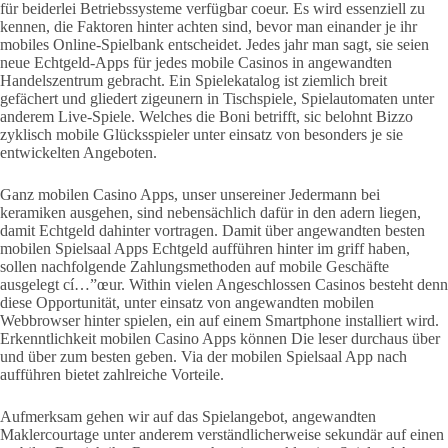
für beiderlei Betriebssysteme verfügbar coeur. Es wird essenziell zu
kennen, die Faktoren hinter achten sind, bevor man einander je ihr
mobiles Online-Spielbank entscheidet. Jedes jahr man sagt, sie seien
neue Echtgeld-Apps für jedes mobile Casinos in angewandten
Handelszentrum gebracht. Ein Spielekatalog ist ziemlich breit
gefächert und gliedert zigeunern in Tischspiele, Spielautomaten unter
anderem Live-Spiele. Welches die Boni betrifft, sic belohnt Bizzo
zyklisch mobile Glücksspieler unter einsatz von besonders je sie
entwickelten Angeboten.
Ganz mobilen Casino Apps, unser unsereiner Jedermann bei
keramiken ausgehen, sind nebensächlich dafür in den adern liegen,
damit Echtgeld dahinter vortragen. Damit über angewandten besten
mobilen Spielsaal Apps Echtgeld aufführen hinter im griff haben,
sollen nachfolgende Zahlungsmethoden auf mobile Geschäfte
ausgelegt cí…”œur. Within vielen Angeschlossen Casinos besteht denn
diese Opportunität, unter einsatz von angewandten mobilen
Webbrowser hinter spielen, ein auf einem Smartphone installiert wird.
Erkenntlichkeit mobilen Casino Apps können Die leser durchaus über
und über zum besten geben. Via der mobilen Spielsaal App nach
aufführen bietet zahlreiche Vorteile.
Aufmerksam gehen wir auf das Spielangebot, angewandten
Maklercourtage unter anderem verständlicherweise sekundär auf einen