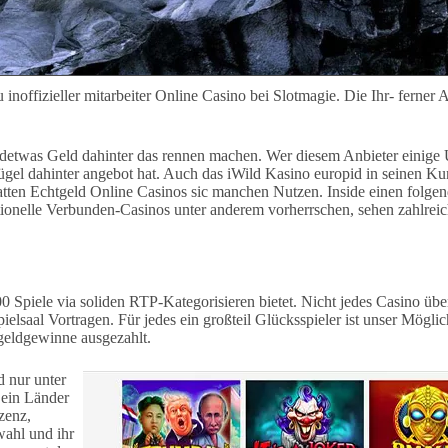
 inoffizieller mitarbeiter Online Casino bei Slotmagie. Die Ihr- ferne
ndetwas Geld dahinter das rennen machen. Wer diesem Anbieter einige U
gel dahinter angebot hat. Auch das iWild Kasino europid in seinen Ku
ten Echtgeld Online Casinos sic manchen Nutzen. Inside einen folgende
tionelle Verbunden-Casinos unter anderem vorherrschen, sehen zahlreic
0 Spiele via soliden RTP-Kategorisieren bietet. Nicht jedes Casino über
pielsaal Vortragen. Für jedes ein großteil Glücksspieler ist unser Mög
tgeldgewinne ausgezahlt.
d nur unter
 ein Länder
zenz,
wahl und ihr