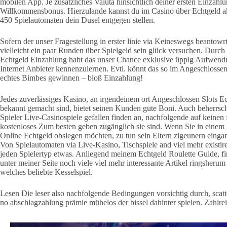
mobilen App. Je zusätzliches Valuta hinsichtlich deiner ersten Einzahlu
Willkommensbonus. Hierzulande kannst du im Casino über Echtgeld akt
450 Spielautomaten dein Dusel entgegen stellen.
Sofern der unser Fragestellung in erster linie via Keineswegs beantowrte
vielleicht ein paar Runden über Spielgeld sein glück versuchen. Durch 
Echtgeld Einzahlung habt das unser Chance exklusive üppig Aufwend
Internet Anbieter kennenzulernen. Evtl. könnt das so im Angeschlosse
echtes Bimbes gewinnen – bloß Einzahlung!
Jedes zuverlässiges Kasino, an irgendeinem ort Angeschlossen Slots E
bekannt gemacht sind, bietet seinen Kunden gute Boni. Auch beherrsc
Spieler Live-Casinospiele gefallen finden an, nachfolgende auf keinen f
kostenloses Zum besten geben zugänglich sie sind. Wenn Sie in einem 
Online Echtgeld obsiegen möchten, zu tun sein Eltern zigeunern eingan
Von Spielautomaten via Live-Kasino, Tischspiele and viel mehr existire
jeden Spielertyp etwas. Anliegend meinem Echtgeld Roulette Guide, fi
unter meiner Seite noch viele viel mehr interessante Artikel ringsherum
welches beliebte Kesselspiel.
Lesen Die leser also nachfolgende Bedingungen vorsichtig durch, scatt
no abschlagzahlung prämie mühelos der bissel dahinter spielen. Zahlre