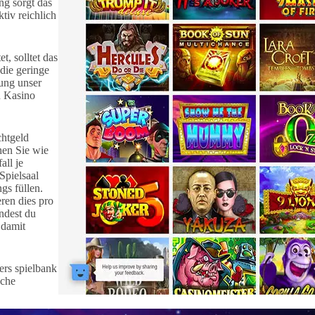
ng sorgt das
iv reichlich
t, solltet das
die geringe
ung unser
n Kasino
chtgeld
hen Sie wie
all je
Spielsaal
gs füllen.
ren dies pro
ndest du
 damit
ers spielbank
iche