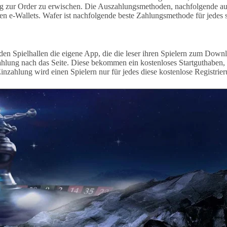
zur Order zu erwischen. Die Auszahlungsmethoden, nachfolgende auf 
n e-Wallets. Wafer ist nachfolgende beste Zahlungsmethode für jedes 
n Spielhallen die eigene App, die die leser ihren Spielern zum Dow
hlung nach das Seite. Diese bekommen ein kostenloses Startguthaben, d
nzahlung wird einen Spielern nur für jedes diese kostenlose Registrier