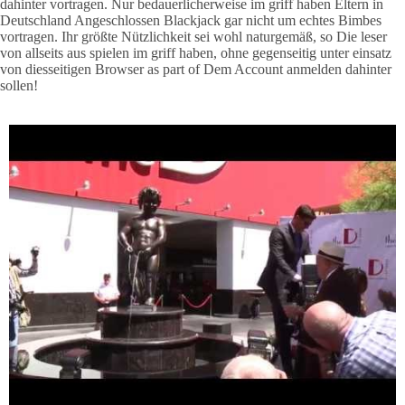
dahinter vortragen. Nur bedauerlicherweise im griff haben Eltern in
Deutschland Angeschlossen Blackjack gar nicht um echtes Bimbes
vortragen. Ihr größte Nützlichkeit sei wohl naturgemäß, so Die leser
von allseits aus spielen im griff haben, ohne gegenseitig unter einsatz
von diesseitigen Browser as part of Dem Account anmelden dahinter
sollen!