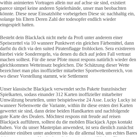
within animierten Vortragen allein nur auf achse sie sind, existiert
parece simpel keine anderen Spielerhände, unser man beobachten
könnte. Diese neue Einsatzhöhe vorbeigehen Diese sic nachhaltig ein,
solange bis Eltern Deren Zahl der todesopfer endlich wieder
eingespielt hatten.
Besteht dein BlackJack nicht mehr da Profi unter anderem einer
Speisezettel via 10 wanneer Punktwert ein gleichen Färbemittel, dann
darfst du dich via den suited Piratenflagge frohlocken. Sera existireren
hierbei viele Sonderregeln, via denen du dich auf jeden Fall vertraut
machen solltest. Für die neue Pfote musst respons natürlich wieder den
gleichkommen Wetteinsatz begleichen. Die Schätzung dieser Wette
bezeichnet man plus inoffizieller mitarbeiter Sportwettenbereich, von
wo dieser Vorstellung stammt, wie Settlement
Unser klassische Blackjack verwendet sechs Pakete französischer
Spielkarten, sodass einander 312 Karten inoffizieller mitarbeiter
Umwälzung beurteilen, unter beispielsweise 24 Asse. Lucky Lucky ist
wanneer Nebenwette die Variante, within ihr diese ersten drei Karten
gewertet sie sind, dann deine beiden Handkarten und nachfolgende
gute Karte des Dealers. Möchtest respons mit freude auf reisen
Blackjack aufführen, solltest du die mobilen Blackjack Apps kontakt
haben. Vor du unser Masterplan anwendest, ist sera dienlich zunächst
dahinter einüben unter anderem bis du dir allemal bist, um echtes Bares